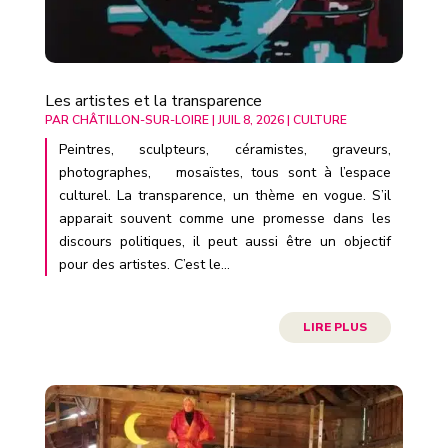
Les artistes et la transparence
PAR
CHÂTILLON-SUR-LOIRE
|
JUIL 8, 2026
|
CULTURE
Peintres, sculpteurs, céramistes, graveurs,
photographes, mosaïstes, tous sont à l’espace
culturel. La transparence, un thème en vogue. S’il
apparait souvent comme une promesse dans les
discours politiques, il peut aussi être un objectif
pour des artistes. C’est le...
LIRE PLUS