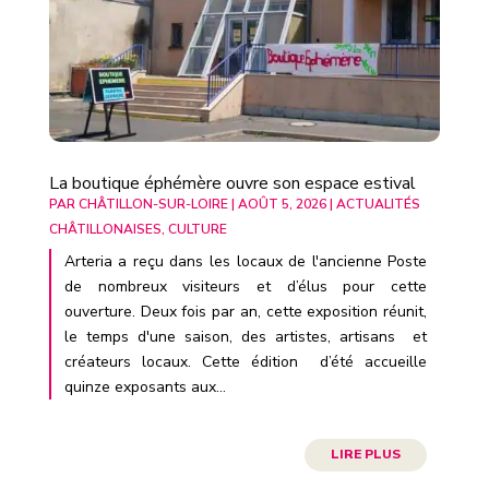
La boutique éphémère ouvre son espace estival
PAR
CHÂTILLON-SUR-LOIRE
|
AOÛT 5, 2026
|
ACTUALITÉS
CHÂTILLONAISES
,
CULTURE
Arteria a reçu dans les locaux de l'ancienne Poste
de nombreux visiteurs et d’élus pour cette
ouverture. Deux fois par an, cette exposition réunit,
le temps d'une saison, des artistes, artisans et
créateurs locaux. Cette édition d’été accueille
quinze exposants aux...
LIRE PLUS