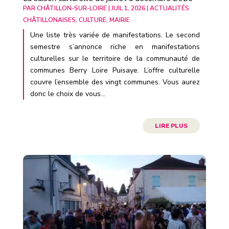
PAR
CHÂTILLON-SUR-LOIRE
|
JUIL 1, 2026
|
ACTUALITÉS
CHÂTILLONAISES
,
CULTURE
,
MAIRIE
Une liste très variée de manifestations. Le second
semestre s’annonce riche en manifestations
culturelles sur le territoire de la communauté de
communes Berry Loire Puisaye. L’offre culturelle
couvre l’ensemble des vingt communes. Vous aurez
donc le choix de vous...
LIRE PLUS