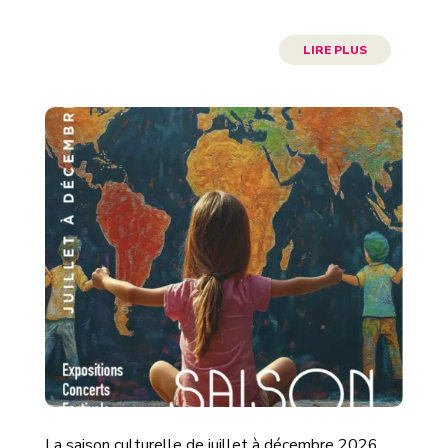
LIRE PLUS
La saison culturelle de juillet à décembre 2026