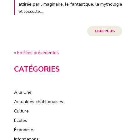
attirée par l’imaginaire, le fantastique, la mythologie
et l’occulte,...
LIRE PLUS
« Entrées précédentes
CATÉGORIES
À la Une
Actualités châtillonaises
Culture
Écoles
Économie
Informations