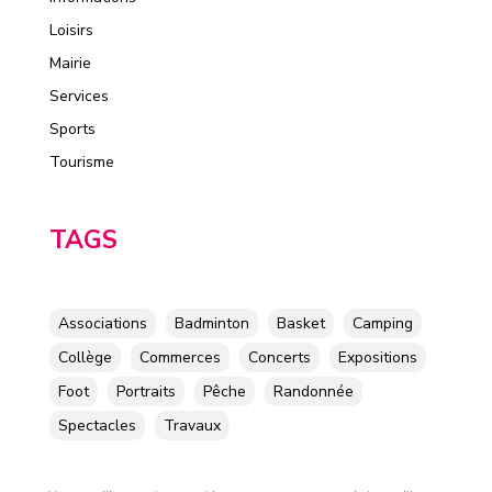
Loisirs
Mairie
Services
Sports
Tourisme
TAGS
Associations
Badminton
Basket
Camping
Collège
Commerces
Concerts
Expositions
Foot
Portraits
Pêche
Randonnée
Spectacles
Travaux