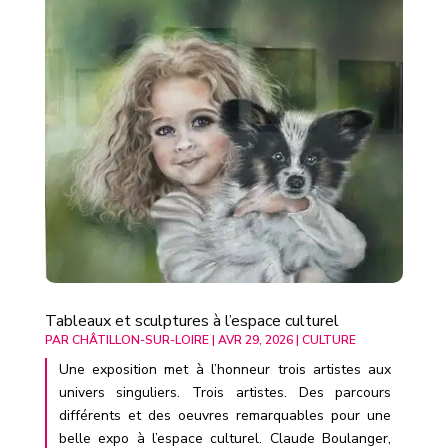
Tableaux et sculptures à l’espace culturel
PAR
CHÂTILLON-SUR-LOIRE
|
AVR 29, 2026
|
CULTURE
Une exposition met à l’honneur trois artistes aux
univers singuliers. Trois artistes. Des parcours
différents et des oeuvres remarquables pour une
belle expo à l’espace culturel. Claude Boulanger,