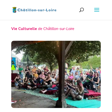
Vie Culturelle
de Châtillon-sur-Loire