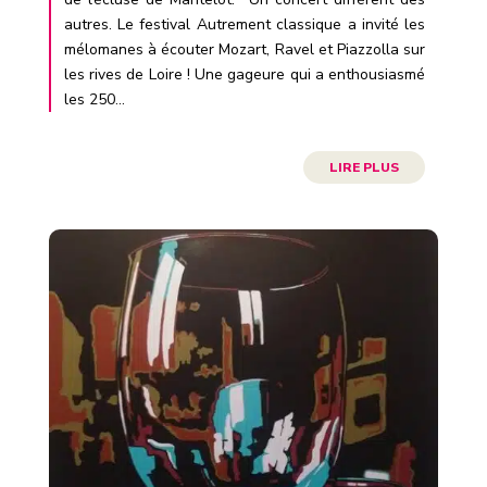
autres. Le festival Autrement classique a invité les
mélomanes à écouter Mozart, Ravel et Piazzolla sur
les rives de Loire ! Une gageure qui a enthousiasmé
les 250...
LIRE PLUS