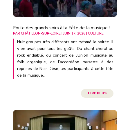
Foule des grands soirs à la Fête de la musique !
PAR
CHÂTILLON-SUR-LOIRE
|
JUIN 17, 2026
|
CULTURE
Huit groupes très différents ont rythmé la soirée. Il
y en avait pour tous les goûts. Du chant choral au
rock endiablé, du concert de l’Union musicale au
folk organique, de l’accordéon musette à des
reprises de Noir Désir, les participants à cette fête
de la musique...
LIRE PLUS