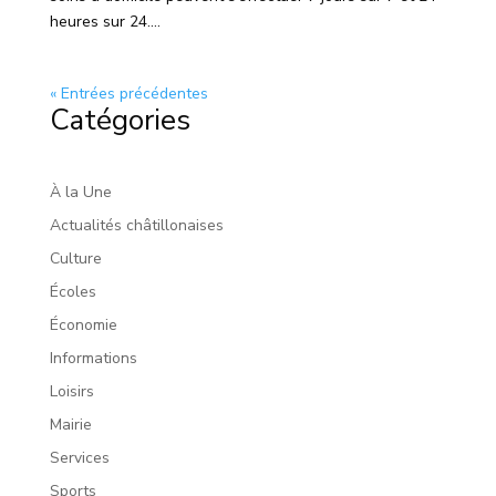
heures sur 24....
« Entrées précédentes
Catégories
À la Une
Actualités châtillonaises
Culture
Écoles
Économie
Informations
Loisirs
Mairie
Services
Sports