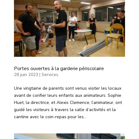
Portes ouvertes à la garderie périscolaire
28 juin 2023
|
Services
Une vingtaine de parents sont venus visiter les locaux
avant de confier leurs enfants aux animateurs. Sophie
Huet, la directrice, et Alexis Clemence, l’animateur, ont
guidé les visiteurs à travers la salle d’activités et la
cantine avec le coin-repas pour les...