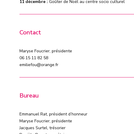
11 décembre :
Goûter de Noël au centre socio culturel
Contact
Maryse Foucrier, présidente
06 15 11 82 58
emiliefou@orange.fr
Bureau
Emmanuel Rat, président d
’
honneur
Maryse Foucrier, présidente
Jacques Surtel, trésorier