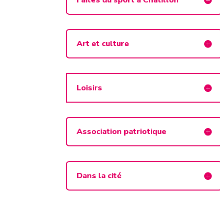
Art et culture
Loisirs
Association patriotique
Dans la cité