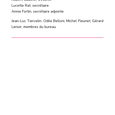
Lucette Rat, secrétaire
Annie Fortin, secrétaire adjointe
Jean-Luc Tiercelin, Odile Belloni, Michel Fleuriet, Gérard
Lenoir, membres du bureau