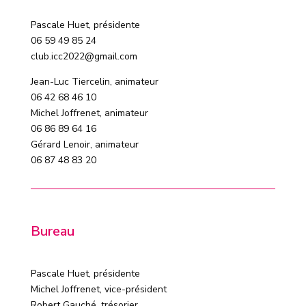
Pascale Huet, présidente
06 59 49 85 24
club.icc2022@gmail.com
Jean-Luc Tiercelin, animateur
06 42 68 46 10
Michel Joffrenet, animateur
06 86 89 64 16
Gérard Lenoir, animateur
06 87 48 83 20
Bureau
Pascale Huet, présidente
Michel Joffrenet, vice-président
Robert Gauché, trésorier