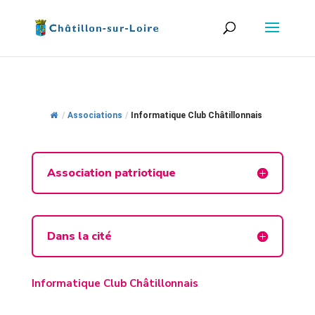
/
Associations
/
Informatique Club Châtillonnais
Association patriotique
Dans la cité
Informatique Club Châtillonnais