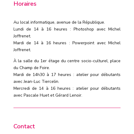
Horaires
Au local informatique, avenue de la République.
Lundi de 14 à 16 heures : Photoshop avec Michel
Joffrenet.
Mardi de 14 à 16 heures : Powerpoint avec Michel
Joffrenet.
À la salle du 1er étage du centre socio-culturel, place
du Champ de Foire.
Mardi de 14h30 à 17 heures : atelier pour débutants
avec Jean-Luc Tiercelin.
Mercredi de 14 à 16 heures : atelier pour débutants
avec Pascale Huet et Gérard Lenoir.
Contact