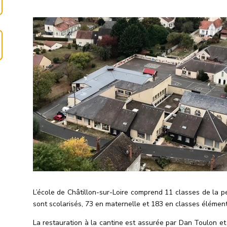
L’école de Châtillon-sur-Loire comprend 11 classes de la p
sont scolarisés, 73 en maternelle et 183 en classes élément
La restauration à la cantine est assurée par Dan Toulon et