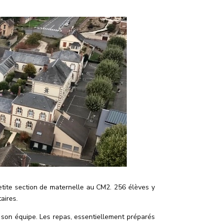
etite section de maternelle au CM2. 256 élèves y
aires.
 son équipe. Les repas, essentiellement préparés