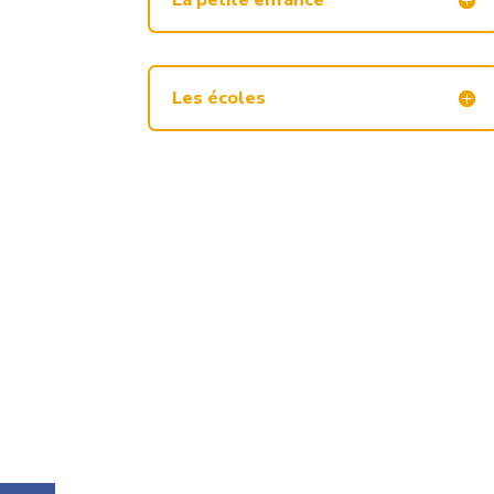
Les écoles