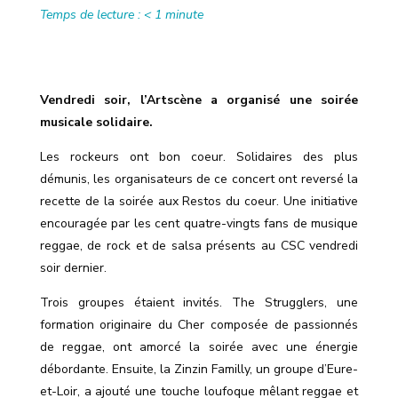
Temps de lecture :
< 1
minute
Vendredi soir, l’Artscène a organisé une soirée
musicale solidaire.
Les rockeurs ont bon coeur. Solidaires des plus
démunis, les organisateurs de ce concert ont reversé la
recette de la soirée aux Restos du coeur. Une initiative
encouragée par les cent quatre-vingts fans de musique
reggae, de rock et de salsa présents au CSC vendredi
soir dernier.
Trois groupes étaient invités. The Strugglers, une
formation originaire du Cher composée de passionnés
de reggae, ont amorcé la soirée avec une énergie
débordante. Ensuite, la Zinzin Familly, un groupe d’Eure-
et-Loir, a ajouté une touche loufoque mêlant reggae et