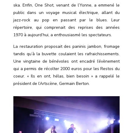
ska. Enfin, One Shot, venant de l’Yonne, a emmené le
public dans un voyage musical électrique, allant du
jazz-rock au pop en passant par le blues. Leur
répertoire, qui comprenait des reprises des années
1970 à aujourd’hui, a enthousiasmé les spectateurs.
La restauration proposait des paninis jambon, fromage
tandis qu’à la buvette coulaient les rafraichissements.
Une vingtaine de bénévoles ont encadré l’évènement
qui a permis de récolter 2000 euros pour les Restos du
coeur. « Ils en ont, hélas, bien besoin » a rappelé le
président de l’Artscène, Germain Berton.