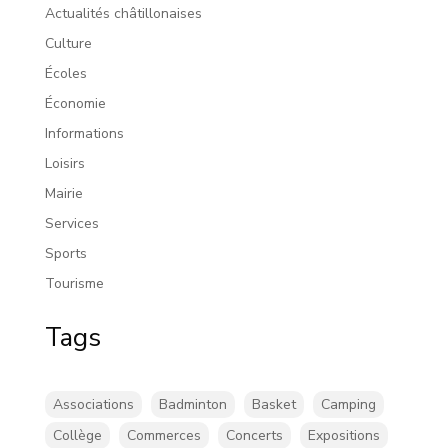
Actualités châtillonaises
Culture
Écoles
Économie
Informations
Loisirs
Mairie
Services
Sports
Tourisme
Tags
Associations
Badminton
Basket
Camping
Collège
Commerces
Concerts
Expositions