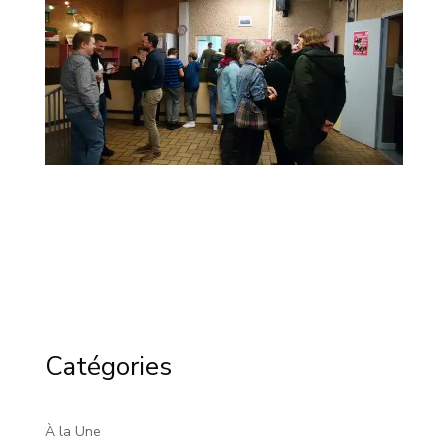
Catégories
À la Une