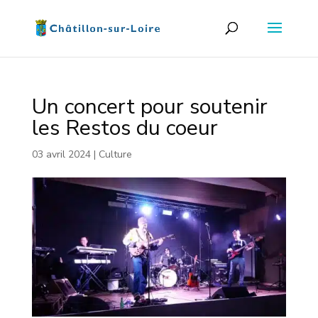
Un concert pour soutenir
les Restos du coeur
03 avril 2024
|
Culture