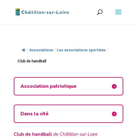
/
Associations
/
Les associations sportives
/
Club de handball
Association patriotique
Dans la cité
Club de handball
de Châtillon-sur-Loire