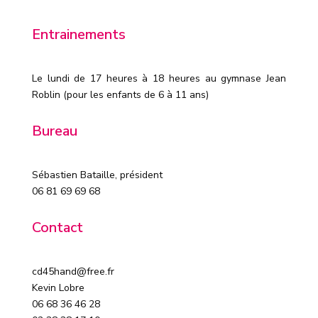
Entrainements
Le lundi de 17 heures à 18 heures au gymnase Jean
Roblin (pour les enfants de 6 à 11 ans)
Bureau
Sébastien Bataille, président
06 81 69 69 68
Contact
cd45hand@free.fr
Kevin Lobre
06 68 36 46 28