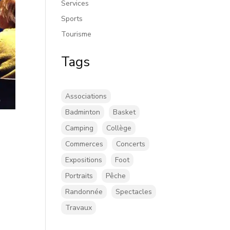
Services
Sports
Tourisme
Tags
Associations
Badminton
Basket
Camping
Collège
Commerces
Concerts
Expositions
Foot
Portraits
Pêche
Randonnée
Spectacles
Travaux