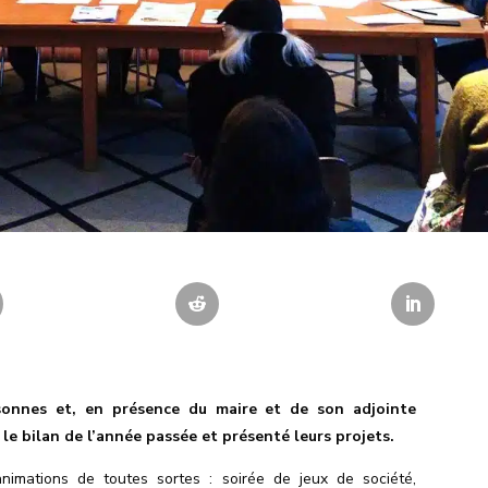
sonnes et, en présence du maire et de son adjointe
 le bilan de l’année passée et présenté leurs projets.
nimations de toutes sortes : soirée de jeux de société,