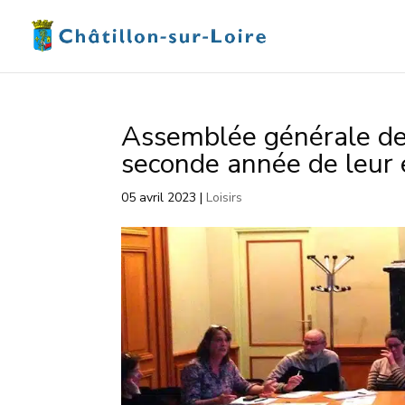
Assemblée générale des
seconde année de leur 
05 avril 2023
|
Loisirs