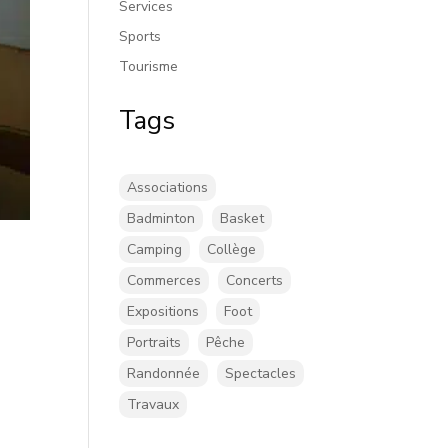
Services
Sports
Tourisme
Tags
Associations
Badminton
Basket
Camping
Collège
Commerces
Concerts
Expositions
Foot
Portraits
Pêche
Randonnée
Spectacles
Travaux