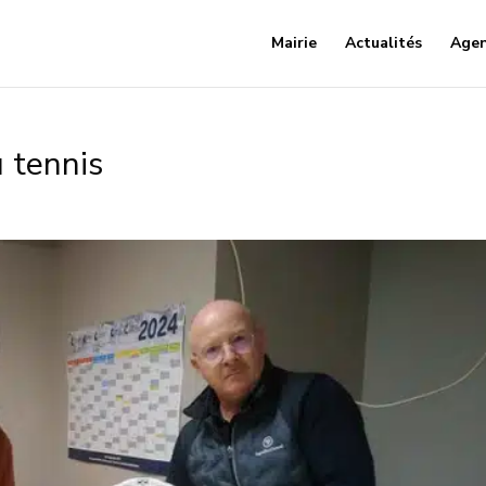
Mairie
Actualités
Age
 tennis