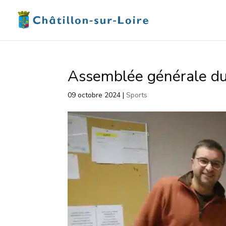
Assemblée générale du
09 octobre 2024
|
Sports