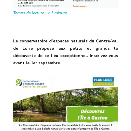
Temps de lecture :
< 1
minute
Le conservatoire d’espaces naturels du Centre-Val
de Loire propose aux petits et grands la
découverte de ce lieu exceptionnel. Inscrivez-vous
avant le 1er septembre.