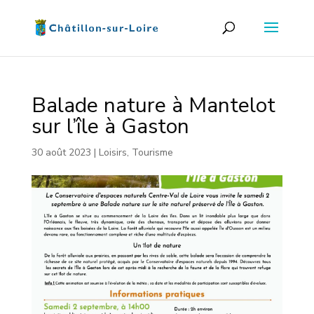
Balade nature à Mantelot
sur l’île à Gaston
30 août 2023
|
Loisirs
,
Tourisme