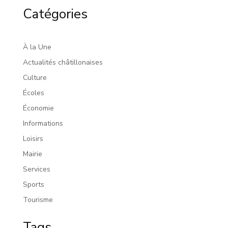
Catégories
À la Une
Actualités châtillonaises
Culture
Écoles
Économie
Informations
Loisirs
Mairie
Services
Sports
Tourisme
Tags