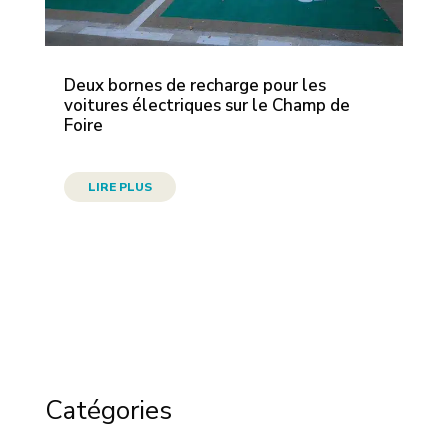
Deux bornes de recharge pour les
voitures électriques sur le Champ de
Foire
LIRE PLUS
Catégories