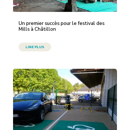
Un premier succès pour le festival des
Mills à Châtillon
LIRE PLUS