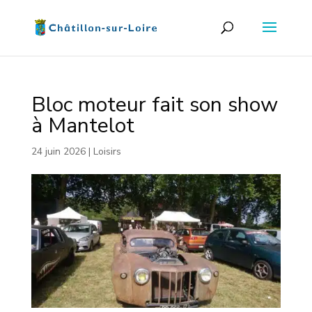
Bloc moteur fait son show
à Mantelot
24 juin 2026
|
Loisirs