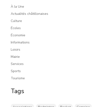
À la Une
Actualités châtillonaises
Culture
Écoles
Économie
Informations
Loisirs
Mairie
Services
Sports
Tourisme
Tags