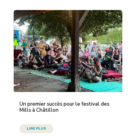
Un premier succès pour le festival des
Mills à Châtillon
LIRE PLUS