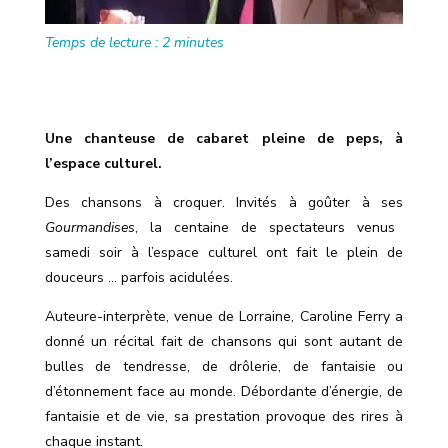
Temps de lecture :
2
minutes
Une chanteuse de cabaret pleine de peps, à
l’espace culturel.
Des chansons à croquer. Invités à goûter à ses
Gourmandises
, la centaine de spectateurs venus
samedi soir à l’espace culturel ont fait le plein de
douceurs … parfois acidulées.
Auteure-interprète, venue de Lorraine, Caroline Ferry a
donné un récital fait de chansons qui sont autant
de
bulles de tendresse, de drôlerie, de fantaisie ou
d’étonnement face au monde.
Débordante d’énergie, de
fantaisie et de vie, sa prestation provoque des rires à
chaque instant.