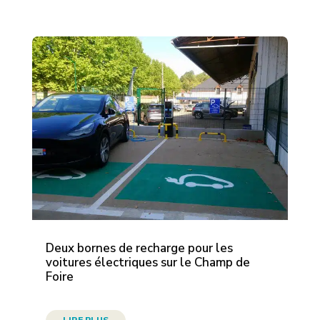
Deux bornes de recharge pour les
voitures électriques sur le Champ de
Foire