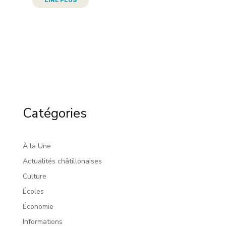
LIRE PLUS
Catégories
À la Une
Actualités châtillonaises
Culture
Écoles
Économie
Informations