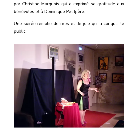
par Christine Marquois qui a exprimé sa gratitude aux
bénévoles et à Dominique Petitpère.
Une soirée remplie de rires et de joie qui a conquis le
public.