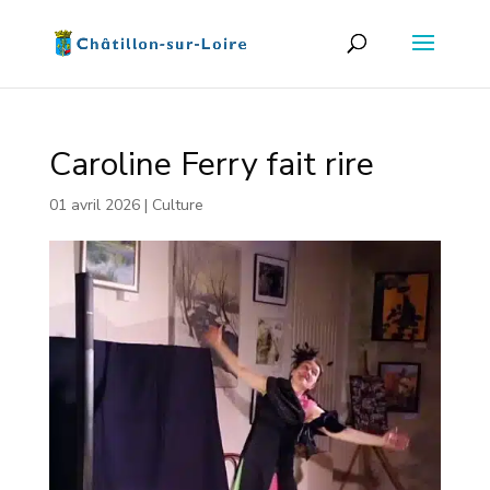
Caroline Ferry fait rire
01 avril 2026
|
Culture