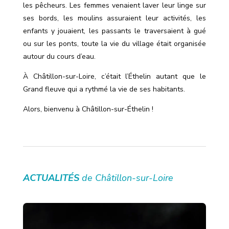
les pêcheurs. Les femmes venaient laver leur linge sur
ses bords, les moulins assuraient leur activités, les
enfants y jouaient, les passants le traversaient à gué
ou sur les ponts, toute la vie du village était organisée
autour du cours d’eau.
À Châtillon-sur-Loire, c’était l’Éthelin autant que le
Grand fleuve qui a rythmé la vie de ses habitants.
Alors, bienvenu à Châtillon-sur-Éthelin !
ACTUALITÉS
de Châtillon-sur-Loire