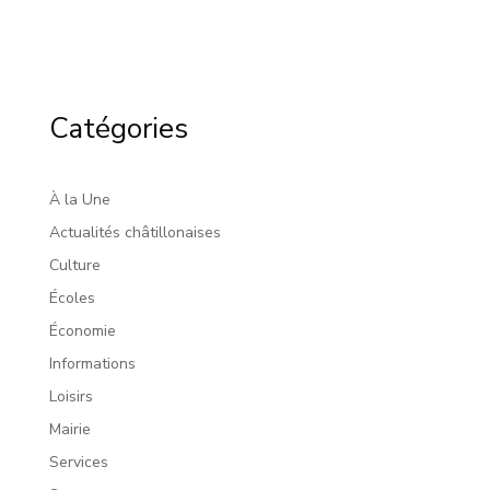
Catégories
À la Une
Actualités châtillonaises
Culture
Écoles
Économie
Informations
Loisirs
Mairie
Services