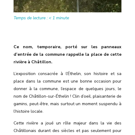
Temps de lecture :
< 1
minute
Ce nom, temporaire, porté sur les panneaux
d’entrée de la commune rappelle la place de cette
rivière à Châtillon.
L’exposition consacrée à l’Éthelin, son histoire et sa
place dans la commune est une bonne occasion pour
donner à la commune, l’espace de quelques jours, le
nom de Châtillon-sur-Éthelin ! Clin d’oeil, plaisanterie de
gamins, peut-être, mais surtout un moment suspendu à
l’histoire locale.
Cette rivière a joué un rôle majeur dans la vie des
Châtillonais durant des siècles et pas seulement pour