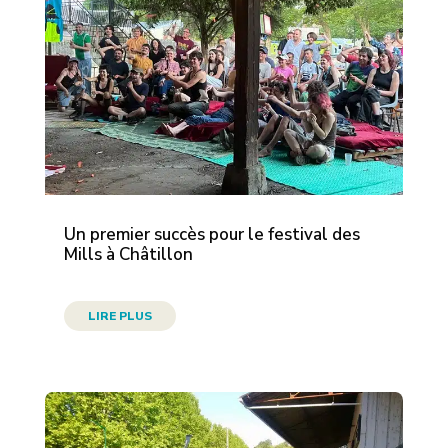
Un premier succès pour le festival des
Mills à Châtillon
LIRE PLUS