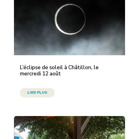
L’éclipse de soleil à Châtillon, le
mercredi 12 août
LIRE PLUS