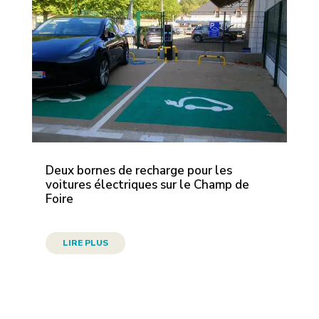
Deux bornes de recharge pour les
voitures électriques sur le Champ de
Foire
LIRE PLUS