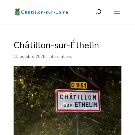
Châtillon-sur-Éthelin
15 octobre 2025
|
Informations