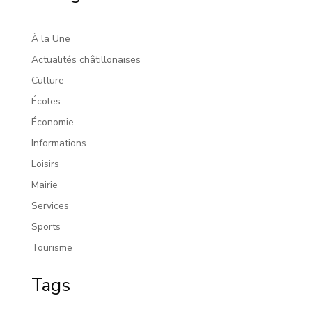
À la Une
Actualités châtillonaises
Culture
Écoles
Économie
Informations
Loisirs
Mairie
Services
Sports
Tourisme
Tags