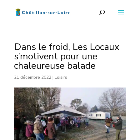
Dans le froid, Les Locaux
s’motivent pour une
chaleureuse balade
21 décembre 2022
|
Loisirs