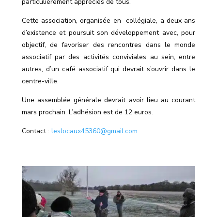
particulièrement appréciés de tous.
Cette association, organisée en
collégiale, a deux ans
d’existence et poursuit son développement avec, pour
objectif, de favoriser des rencontres dans le monde
associatif par des activités conviviales au sein,
entre
autres, d’un café associatif qui devrait s’ouvrir dans le
centre-ville.
Une assemblée générale devrait avoir lieu au courant
mars prochain. L
’
adhésion est de 12 euros.
Contact :
leslocaux45360@gmail.com