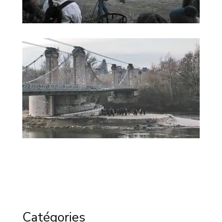
Catégories