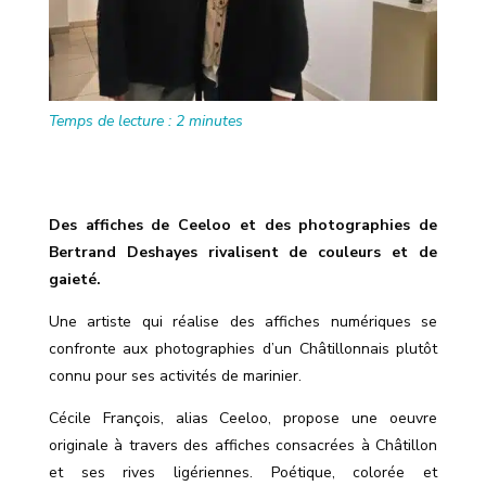
Temps de lecture :
2
minutes
Des affiches de Ceeloo et des photographies de
Bertrand Deshayes rivalisent de couleurs et de
gaieté.
Une artiste qui réalise des affiches numériques se
confronte aux photographies d’un Châtillonnais plutôt
connu pour ses activités de marinier.
Cécile François, alias Ceeloo, propose une oeuvre
originale à travers des affiches consacrées à Châtillon
et ses rives ligériennes. Poétique, colorée et