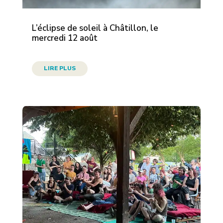
L’éclipse de soleil à Châtillon, le
mercredi 12 août
LIRE PLUS