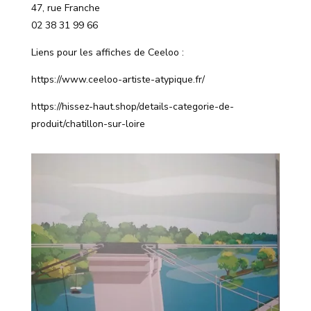
47, rue Franche
02 38 31 99 66
Liens pour les affiches de Ceeloo :
https://www.ceeloo-artiste-atypique.fr/
https://hissez-haut.shop/details-categorie-de-
produit/chatillon-sur-loire