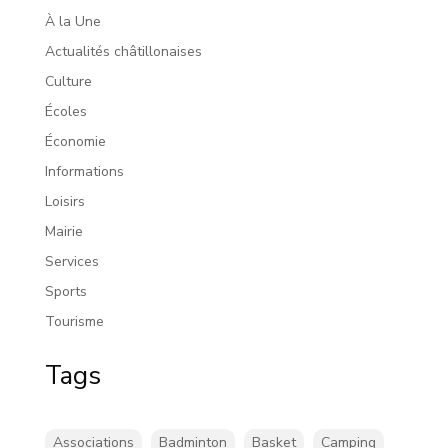
À la Une
Actualités châtillonaises
Culture
Écoles
Économie
Informations
Loisirs
Mairie
Services
Sports
Tourisme
Tags
Associations
Badminton
Basket
Camping