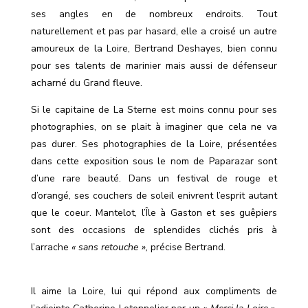
ses angles en de nombreux endroits. Tout
naturellement et pas par hasard, elle a croisé un autre
amoureux de la Loire, Bertrand Deshayes, bien connu
pour ses talents de marinier mais aussi de défenseur
acharné du Grand fleuve.
Si le capitaine de La Sterne est moins connu pour ses
photographies, on se plait à imaginer que cela ne va
pas durer. Ses photographies de la Loire, présentées
dans cette exposition sous le nom de Paparazar sont
d’une rare beauté. Dans un festival de rouge et
d’orangé, ses couchers de soleil enivrent l’esprit autant
que le coeur. Mantelot, l’Île à Gaston et ses guêpiers
sont des occasions de splendides clichés pris à
l’arrache
« sans retouche »,
précise Bertrand.
Il aime la Loire, lui qui répond aux compliments de