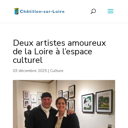
Deux artistes amoureux
de la Loire à l’espace
culturel
03 décembre 2025
|
Culture