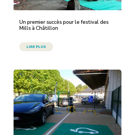
Un premier succès pour le festival des
Mills à Châtillon
LIRE PLUS