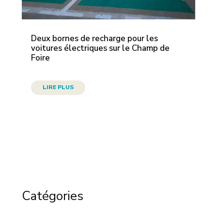
Deux bornes de recharge pour les
voitures électriques sur le Champ de
Foire
LIRE PLUS
Catégories