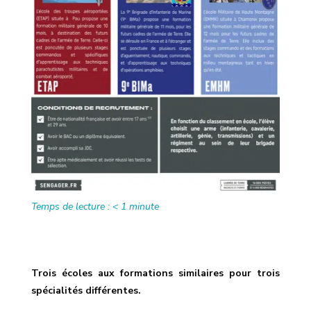
Temps de lecture :
< 1
minute
Trois écoles aux formations similaires
pour trois
spécialités différentes.