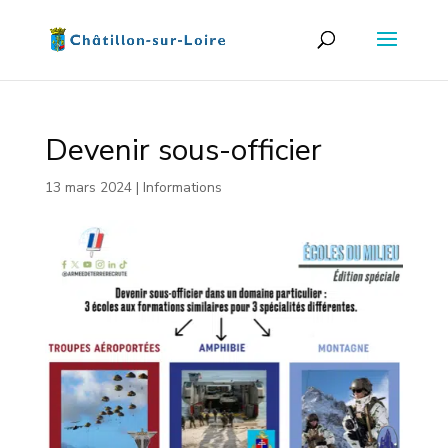
Devenir sous-officier
13 mars 2024
|
Informations