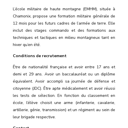
L’école militaire de haute montagne (EMHM), située à
Chamonix, propose une formation militaire générale de
12 mois pour les futurs cadres de l’armée de terre. Elle
inclut des stages commando et des formations aux
techniques et tactiques en milieu montagneux tant en
hiver qu’en été.
Conditions de recrutement
Être de nationalité française et avoir entre 17 ans et
demi et 29 ans. Avoir un baccalauréat ou un diplôme
équivalent. Avoir accompli sa journée de défense et
citoyenne (JDC). Être apte médicalement et avoir réussi
les tests de sélection. En fonction du classement en
école, l’élève choisit une arme (infanterie, cavalerie,
artillerie, génie, transmission) et un régiment au sein de
leur brigade respective.