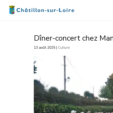
Dîner-concert chez M
13 août 2025
|
Culture