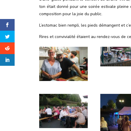
ton était donné pour une soirée estivale plei
composition pour la joie du public.
L’estomac bien rempli, les pieds démangent et c
’
e
Rires et convivialité étaient au rendez-vous de