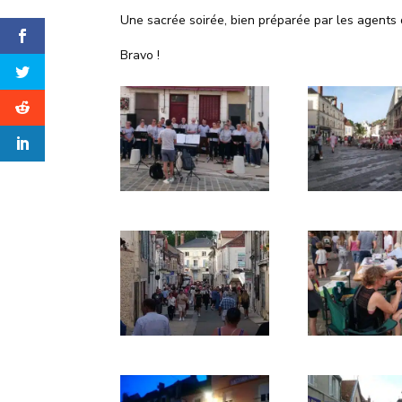
Une sacrée soirée, bien préparée par les agents
Bravo !