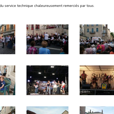
 du service technique chaleureusement remerciés par tous.