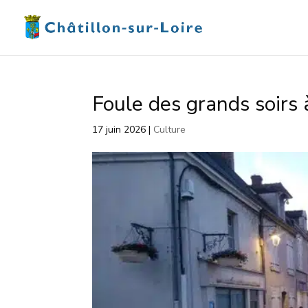
Foule des grands soirs 
17 juin 2026
|
Culture