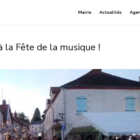
Mairie
Actualités
Age
à la Fête de la musique !