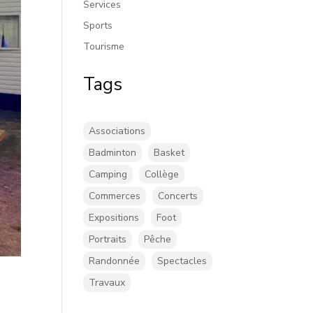
Services
Sports
Tourisme
Tags
Associations
Badminton
Basket
Camping
Collège
Commerces
Concerts
Expositions
Foot
Portraits
Pêche
Randonnée
Spectacles
Travaux