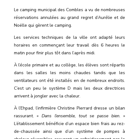
Le camping municipal des Combles a vu de nombreuses
réservations annulées au grand regret d’Aurélie et de
Noëlle qui gèrent le camping.
Les services techniques de la ville ont adapté leurs
horaires en commençant leur travail dès 6 heures le
matin pour finir plus tôt dans l’après midi.
À l’école primaire et au collège, les élèves sont répartis
dans les salles les moins chaudes tandis que les
ventilateurs ont été installés en de nombreux endroits.
C’est un peu le système D mais les deux directrices
arrivent à jongler avec la chaleur.
À l’Ehpad, l’infirmière Christine Pierrard dresse un bilan
rassurant. «
Dans l’ensemble, tout se passe bien.
»
L’établissement bénéficie d’un espace bien frais au rez-
de-chaussée ainsi que d’un système de pompes à