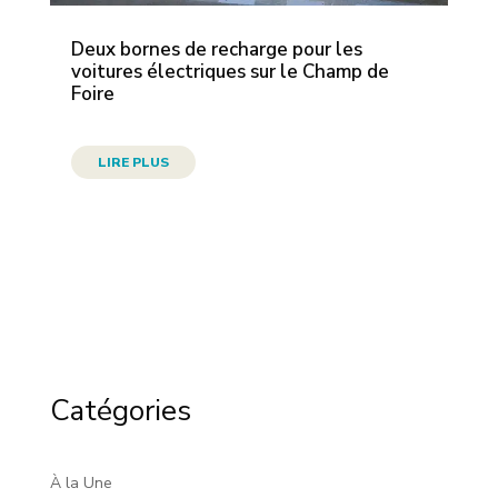
Deux bornes de recharge pour les
voitures électriques sur le Champ de
Foire
LIRE PLUS
Catégories
À la Une