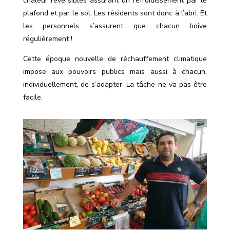
chaleur réversibles assurant un refroidissement par le
plafond et par le sol. Les résidents sont donc à l’abri. Et
les personnels s’assurent que chacun boive
régulièrement !
Cette époque nouvelle de réchauffement climatique
impose aux pouvoirs publics mais aussi à chacun,
individuellement, de s’adapter. La tâche ne va pas être
facile.