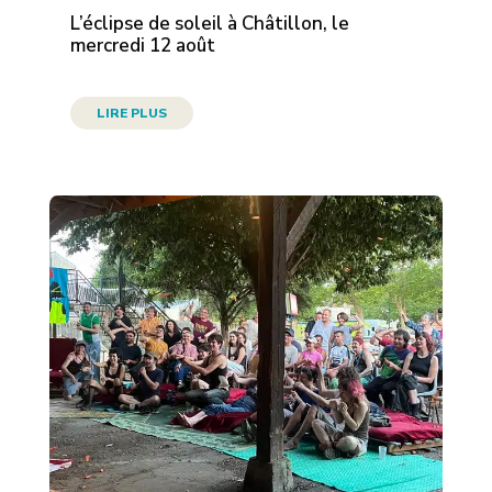
L’éclipse de soleil à Châtillon, le
mercredi 12 août
LIRE PLUS