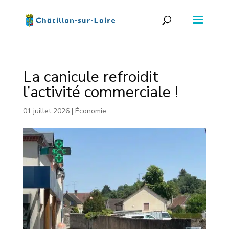
La canicule refroidit
l’activité commerciale !
01 juillet 2026
|
Économie