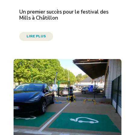
Un premier succès pour le festival des
Mills à Châtillon
LIRE PLUS