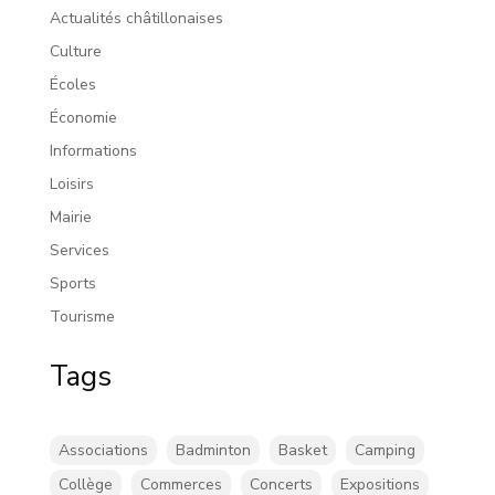
Actualités châtillonaises
Culture
Écoles
Économie
Informations
Loisirs
Mairie
Services
Sports
Tourisme
Tags
Associations
Badminton
Basket
Camping
Collège
Commerces
Concerts
Expositions