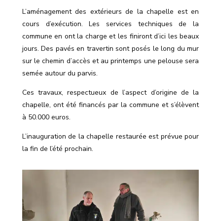
L’aménagement des extérieurs de la chapelle est en
cours d’exécution. Les services techniques de la
commune en ont la charge et les finiront d’ici les beaux
jours. Des pavés en travertin sont posés le long du mur
sur le chemin d’accès et au printemps une pelouse sera
semée autour du parvis.
Ces travaux, respectueux de l’aspect d’origine de la
chapelle, ont été financés par la commune et s’élèvent
à 50.000 euros.
L’inauguration de la chapelle restaurée est prévue pour
la fin de l’été prochain.