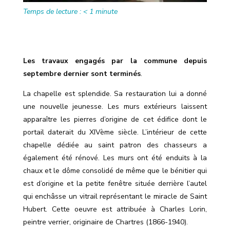
Temps de lecture :
< 1
minute
Les travaux engagés par la commune depuis
septembre dernier sont terminés
.
La chapelle est splendide. Sa restauration lui a donné
une nouvelle jeunesse. Les murs extérieurs laissent
apparaître les pierres d’origine de cet édifice dont le
portail daterait du XIVème siècle. L’intérieur de cette
chapelle dédiée au saint patron des chasseurs a
également été rénové. Les murs ont été enduits à la
chaux et le dôme consolidé de même que le bénitier qui
est d’origine et la petite fenêtre située derrière l’autel
qui enchâsse un vitrail représentant le miracle de Saint
Hubert. Cette oeuvre est attribuée à Charles Lorin,
peintre verrier, originaire de Chartres (1866-1940).