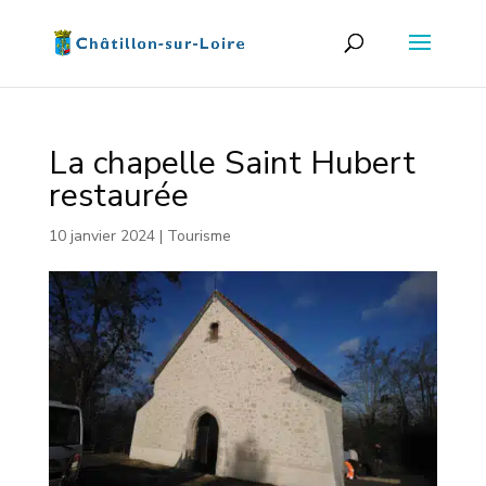
La chapelle Saint Hubert
restaurée
10 janvier 2024
|
Tourisme