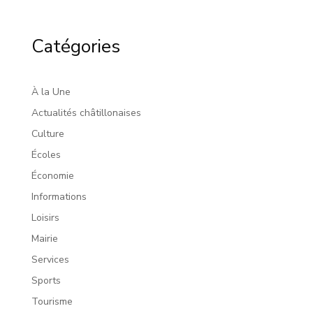
Catégories
À la Une
Actualités châtillonaises
Culture
Écoles
Économie
Informations
Loisirs
Mairie
Services
Sports
Tourisme