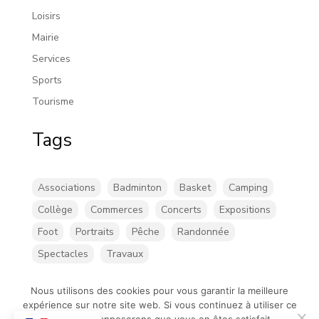
Loisirs
Mairie
Services
Sports
Tourisme
Tags
Associations
Badminton
Basket
Camping
Collège
Commerces
Concerts
Expositions
Foot
Portraits
Pêche
Randonnée
Spectacles
Travaux
Nous utilisons des cookies pour vous garantir la meilleure
expérience sur notre site web. Si vous continuez à utiliser ce