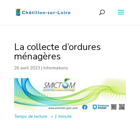
La collecte d’ordures
ménagères
26 avril 2023
|
Informations
Temps de lecture :
< 1
minute