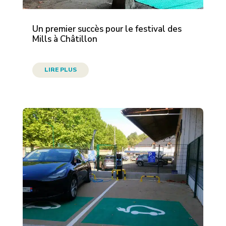
Un premier succès pour le festival des
Mills à Châtillon
LIRE PLUS