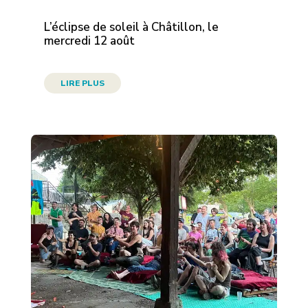
L’éclipse de soleil à Châtillon, le
mercredi 12 août
LIRE PLUS