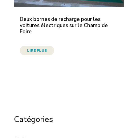
Deux bornes de recharge pour les
voitures électriques sur le Champ de
Foire
LIRE PLUS
Catégories