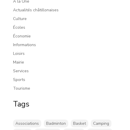
À la Une
Actualités châtillonaises
Culture
Écoles
Économie
Informations
Loisirs
Mairie
Services
Sports
Tourisme
Tags
Associations
Badminton
Basket
Camping