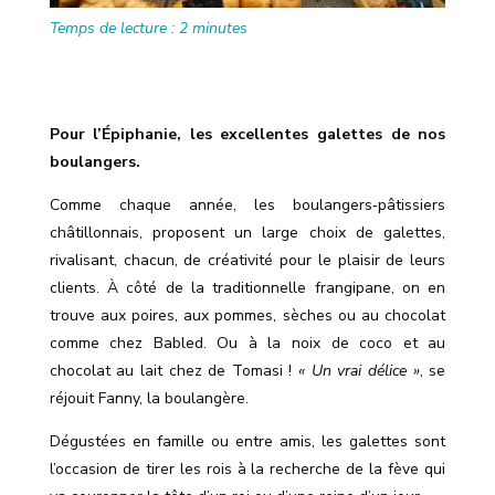
Temps de lecture :
2
minutes
Pour l’Épiphanie, les excellentes galettes de nos
boulangers.
Comme chaque année, les boulangers‑pâtissiers
châtillonnais, proposent un large choix de galettes,
rivalisant, chacun, de créativité pour le plaisir de leurs
clients. À côté de la traditionnelle frangipane, on en
trouve aux poires, aux pommes, sèches ou au chocolat
comme chez Babled. Ou à la noix de coco et au
chocolat au lait chez de Tomasi !
« Un vrai délice »
, se
réjouit Fanny, la boulangère.
Dégustées en famille ou entre amis, les galettes sont
l
’
occasion de tirer les rois à la recherche de la fève qui