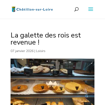
La galette des rois est
revenue !
07 janvier 2026
|
Loisirs