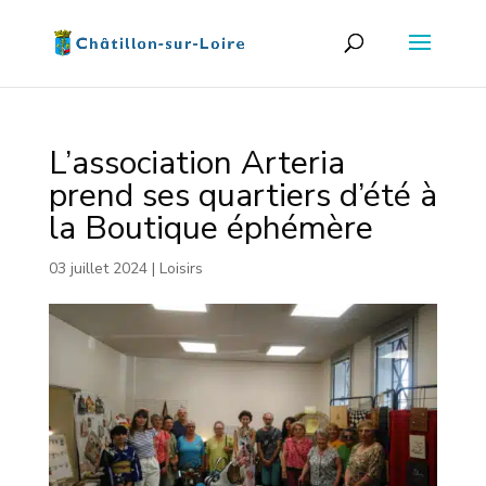
L’association Arteria
prend ses quartiers d’été à
la Boutique éphémère
03 juillet 2024
|
Loisirs