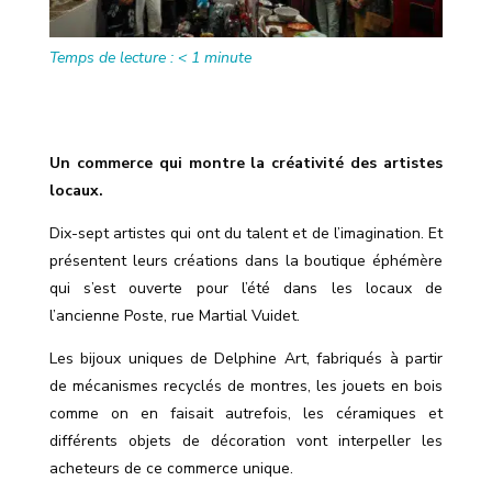
Temps de lecture :
< 1
minute
Un commerce qui montre la créativité des artistes
locaux.
Dix-sept artistes qui ont du talent et de l’imagination. Et
présentent leurs créations dans la boutique éphémère
qui s’est ouverte pour l’été dans les locaux de
l’ancienne Poste, rue Martial Vuidet.
Les bijoux uniques de Delphine Art, fabriqués à partir
de mécanismes recyclés de montres, les jouets en bois
comme on en faisait autrefois, les céramiques et
différents objets de décoration vont interpeller les
acheteurs de ce commerce unique.