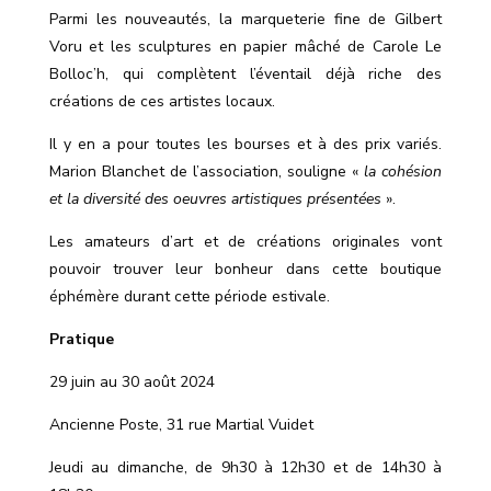
Parmi les nouveautés, la marqueterie fine de Gilbert
Voru et les sculptures en papier mâché de Carole Le
Bolloc’h, qui complètent l’éventail déjà riche des
créations de ces artistes locaux.
Il y en a pour toutes les bourses et à des prix variés.
Marion Blanchet de l’association, souligne «
la cohésion
et la diversité des oeuvres artistiques présentées
».
Les amateurs d’art et de créations originales vont
pouvoir trouver leur bonheur dans cette boutique
éphémère durant cette période estivale.
Pratique
29 juin au 30 août 2024
Ancienne Poste, 31 rue Martial Vuidet
Jeudi au dimanche, de 9h30 à 12h30 et de 14h30 à