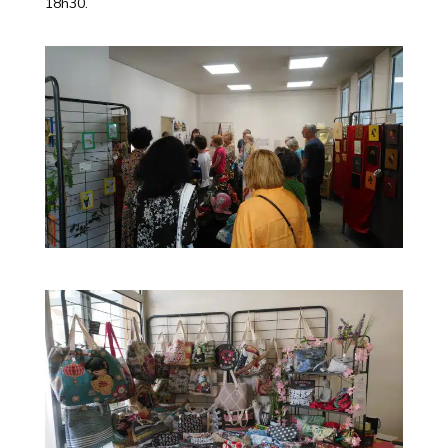
18h30.