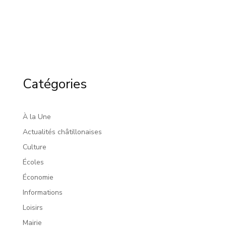
Catégories
À la Une
Actualités châtillonaises
Culture
Écoles
Économie
Informations
Loisirs
Mairie