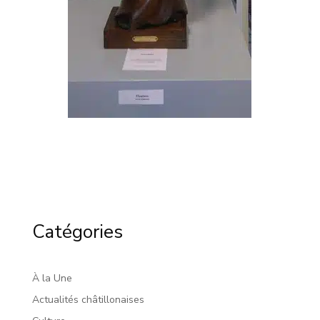
Catégories
À la Une
Actualités châtillonaises