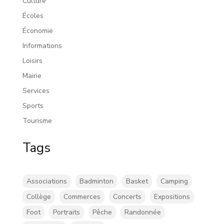
Culture
Écoles
Économie
Informations
Loisirs
Mairie
Services
Sports
Tourisme
Tags
Associations
Badminton
Basket
Camping
Collège
Commerces
Concerts
Expositions
Foot
Portraits
Pêche
Randonnée