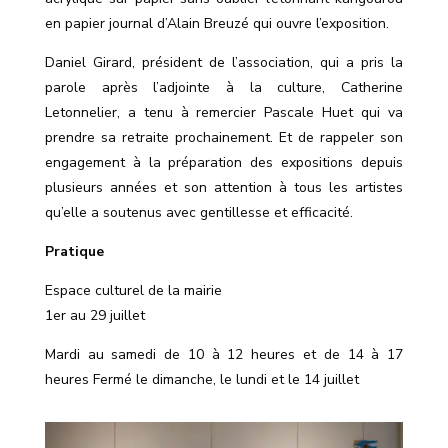
en papier journal d’Alain Breuzé qui ouvre l’exposition.
Daniel Girard, président de l’association, qui a pris la
parole après l’adjointe à la culture, Catherine
Letonnelier, a tenu à remercier Pascale Huet qui va
prendre sa retraite prochainement. Et de rappeler son
engagement à la préparation des expositions depuis
plusieurs années et son attention à tous les artistes
qu’elle a soutenus avec gentillesse et efficacité.
Pratique
Espace culturel de la mairie
1er au 29 juillet
Mardi au samedi de 10 à 12 heures et de 14 à 17
heures Fermé le dimanche, le lundi et le 14 juillet