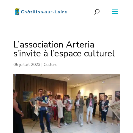
L’association Arteria
s’invite à l’espace culturel
05 juillet 2023
|
Culture