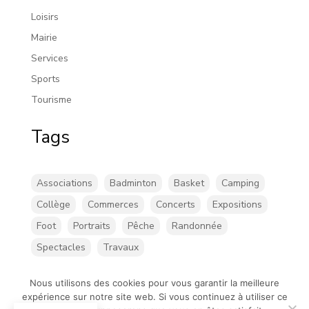
Loisirs
Mairie
Services
Sports
Tourisme
Tags
Associations
Badminton
Basket
Camping
Collège
Commerces
Concerts
Expositions
Foot
Portraits
Pêche
Randonnée
Spectacles
Travaux
Nous utilisons des cookies pour vous garantir la meilleure
expérience sur notre site web. Si vous continuez à utiliser ce