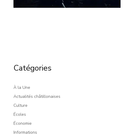
Catégories
À la Une
Actualités châtillonaises
Culture
Écoles
Économie
Informations