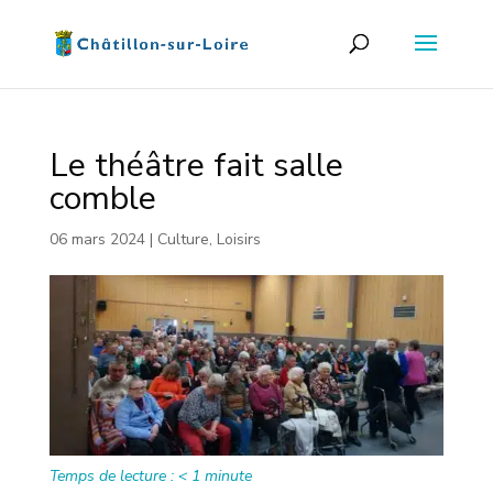
Le théâtre fait salle
comble
06 mars 2024
|
Culture
,
Loisirs
Temps de lecture :
< 1
minute