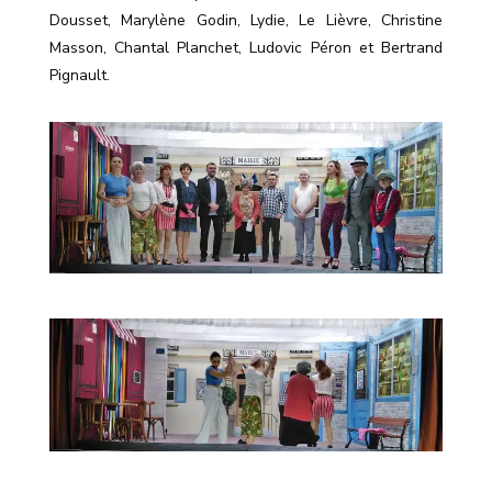
Dousset, Marylène Godin, Lydie, Le Lièvre, Christine
Masson, Chantal Planchet, Ludovic Péron et Bertrand
Pignault.