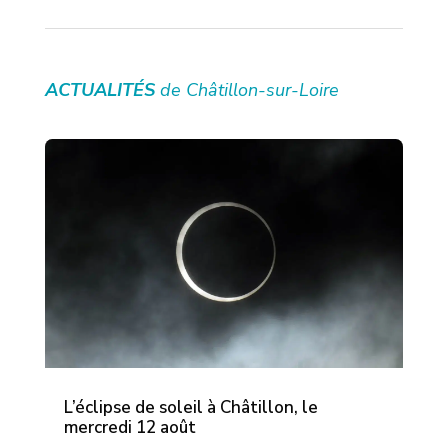
ACTUALITÉS
de Châtillon-sur-Loire
L’éclipse de soleil à Châtillon, le
mercredi 12 août