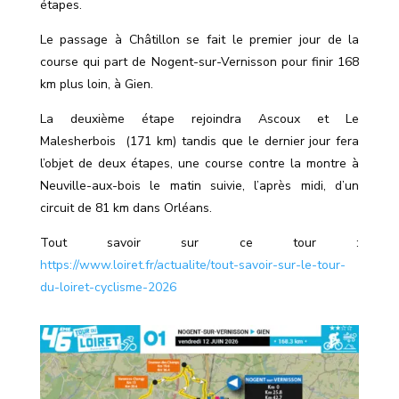
étapes.
Le passage à Châtillon se fait le premier jour de la
course qui part de Nogent-sur-Vernisson pour finir 168
km plus loin, à Gien.
La deuxième étape rejoindra Ascoux et Le
Malesherbois
(171 km) tandis que le dernier jour fera
l’objet de deux étapes, une course contre la montre à
Neuville-aux-bois le matin suivie, l’après midi, d’un
circuit de 81 km dans Orléans.
Tout savoir sur ce tour :
https://www.loiret.fr/actualite/tout-savoir-sur-le-tour-
du-loiret-cyclisme-2026