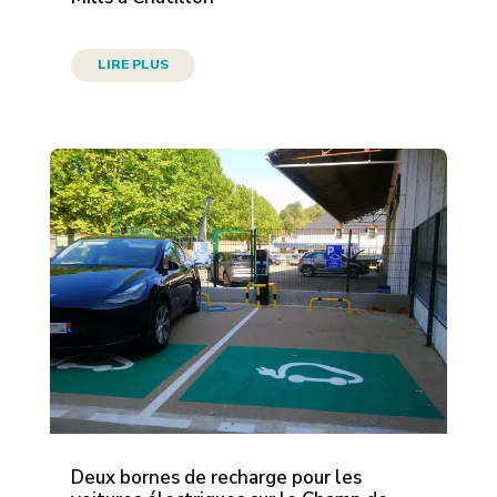
LIRE PLUS
Deux bornes de recharge pour les