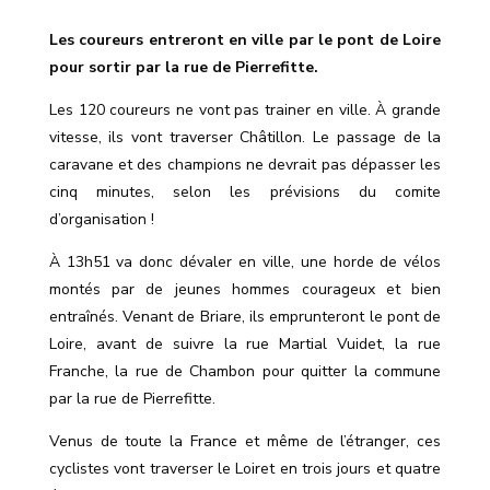
Les coureurs entreront en ville par le pont de Loire
pour sortir par la rue de Pierrefitte.
Les 120 coureurs ne vont pas trainer en ville. À grande
vitesse, ils vont traverser Châtillon. Le passage de la
caravane et des champions ne devrait pas dépasser les
cinq minutes, selon les prévisions du comite
d’organisation !
À 13h51 va donc dévaler en ville, une horde de vélos
montés par de jeunes hommes courageux et bien
entraînés. Venant de Briare, ils emprunteront le pont de
Loire, avant de suivre la rue Martial Vuidet, la rue
Franche, la rue de Chambon pour quitter la commune
par la rue de Pierrefitte.
Venus de toute la France et même de l’étranger, ces
cyclistes vont traverser le Loiret en trois jours et quatre