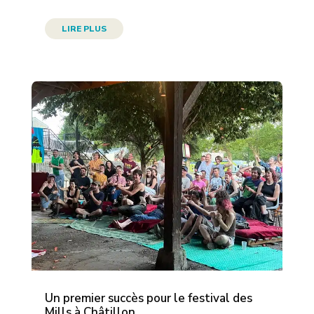
LIRE PLUS
Un premier succès pour le festival des
Mills à Châtillon