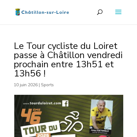
Le Tour cycliste du Loiret
passe à Châtillon vendredi
prochain entre 13h51 et
13h56 !
10 juin 2026
|
Sports