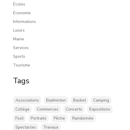
Écoles
Économie
Informations
Loisirs
Mairie
Services
Sports
Tourisme
Tags
Associations
Badminton
Basket
Camping
Collège
Commerces
Concerts
Expositions
Foot
Portraits
Pêche
Randonnée
Spectacles
Travaux