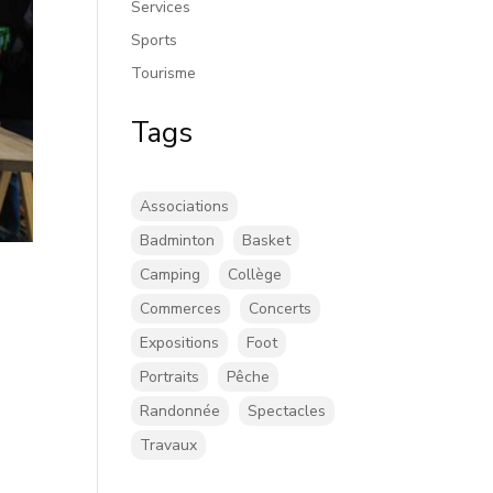
Services
Sports
Tourisme
Tags
Associations
Badminton
Basket
Camping
Collège
Commerces
Concerts
Expositions
Foot
Portraits
Pêche
Randonnée
Spectacles
Travaux