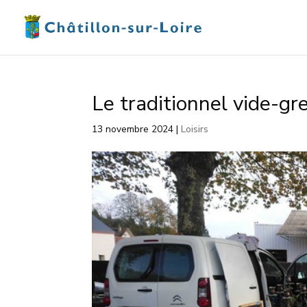
Le traditionnel vide-g
13 novembre 2024
|
Loisirs