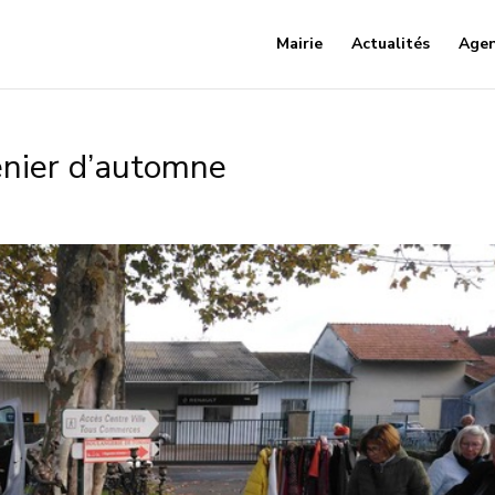
Mairie
Actualités
Age
renier d’automne