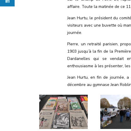
affaire. Toute la matinée de ce 11
Jean Hurtu, le président du comité
visiteurs avec une buvette où man
journée.
Pierre, un retraité parisien, pro
1903 jusqu’à la fin de la Premiè
Dardanelles qui se vendait 
enthousiasme à les présenter, les
Jean Hurtu, en fin de journée, 
décembre au gymnase Jean Roblin