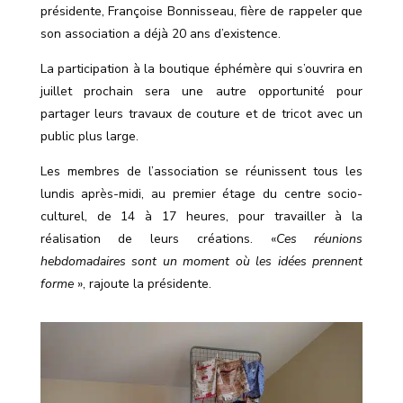
présidente, Françoise Bonnisseau, fière de rappeler que
son association a déjà 20 ans d’existence.
La participation à la boutique éphémère qui s’ouvrira en
juillet prochain sera une autre opportunité pour
partager leurs travaux de couture et de tricot avec un
public plus large.
Les membres de l’association se réunissent tous les
lundis après-midi, au premier étage du centre socio-
culturel, de 14 à 17 heures, pour travailler à la
réalisation de leurs créations. «
Ces réunions
hebdomadaires sont un moment où les idées prennent
forme
», rajoute la présidente.