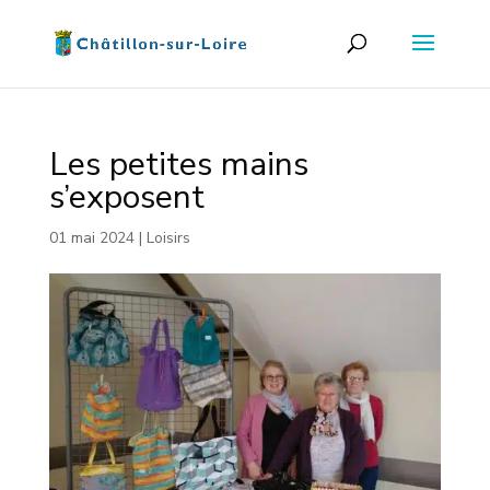
Les petites mains
s’exposent
01 mai 2024
|
Loisirs