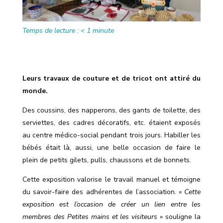
Temps de lecture :
< 1
minute
Leurs travaux de couture et de tricot ont attiré du
monde.
Des coussins, des napperons, des gants de toilette, des
serviettes, des cadres décoratifs, etc. étaient exposés
au centre médico-social pendant trois jours. Habiller les
bébés était là, aussi, une belle occasion de faire le
plein de petits gilets, pulls, chaussons et de bonnets.
Cette exposition valorise le travail manuel et témoigne
du savoir-faire des adhérentes de l’association. «
Cette
exposition est l’occasion de créer un lien entre les
membres des Petites mains et les visiteurs
» souligne la