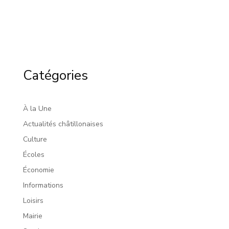
Catégories
À la Une
Actualités châtillonaises
Culture
Écoles
Économie
Informations
Loisirs
Mairie