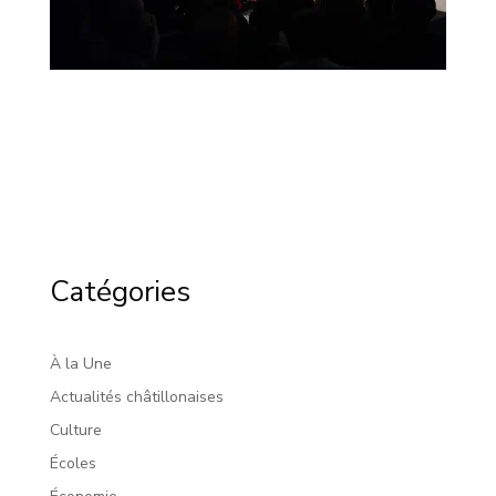
Catégories
À la Une
Actualités châtillonaises
Culture
Écoles