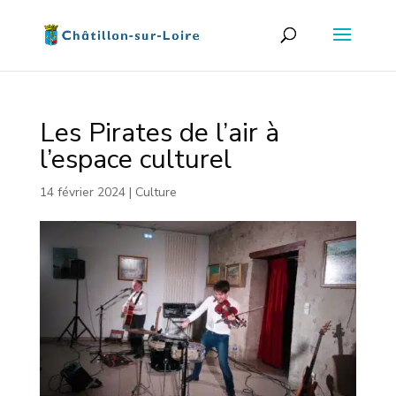
Les Pirates de l’air à
l’espace culturel
14 février 2024
|
Culture