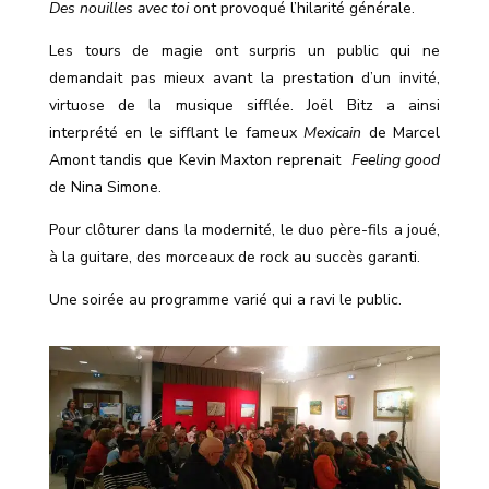
Des nouilles avec toi
ont provoqué l’hilarité générale.
Les tours de magie ont surpris un public qui ne
demandait pas mieux avant la prestation d’un invité,
virtuose de la musique sifflée. Joël Bitz a ainsi
interprété en le sifflant le fameux
Mexicain
de Marcel
Amont tandis que Kevin Maxton reprenait
Feeling good
de Nina Simone.
Pour clôturer dans la modernité, le duo père-fils a joué,
à la guitare, des morceaux de rock au succès garanti.
Une soirée au programme varié qui a ravi le public.