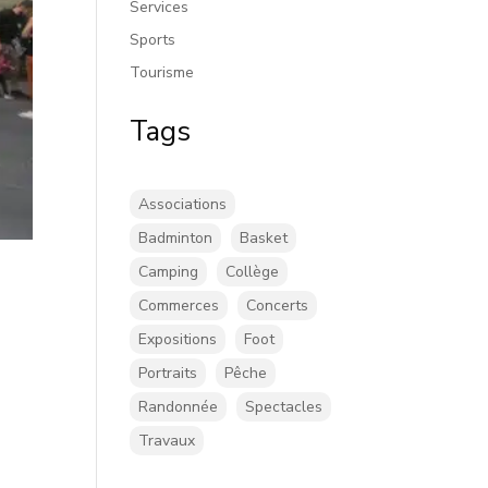
Services
Sports
Tourisme
Tags
Associations
Badminton
Basket
Camping
Collège
Commerces
Concerts
Expositions
Foot
Portraits
Pêche
Randonnée
Spectacles
Travaux