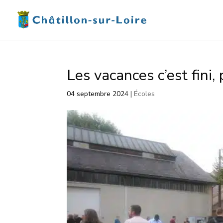
Les vacances c’est fini,
04 septembre 2024
|
Écoles