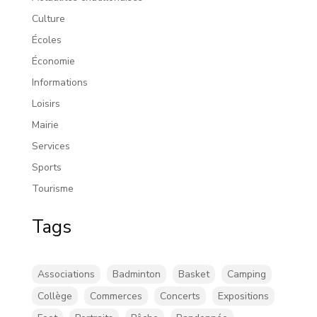
Culture
Écoles
Économie
Informations
Loisirs
Mairie
Services
Sports
Tourisme
Tags
Associations
Badminton
Basket
Camping
Collège
Commerces
Concerts
Expositions