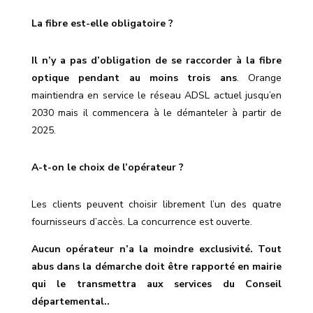
La fibre est-elle obligatoire ?
Il n’y a pas d’obligation de se raccorder à la fibre
optique pendant au moins trois ans
. Orange
maintiendra en service le réseau ADSL actuel jusqu’en
2030 mais il commencera à le démanteler à partir de
2025.
A-t-on le choix de l’opérateur ?
Les clients peuvent choisir librement l’un des quatre
fournisseurs d’accès. La concurrence est ouverte.
Aucun opérateur n’a la moindre exclusivité. Tout
abus dans la démarche doit être rapporté en mairie
qui le transmettra aux services du Conseil
départemental..