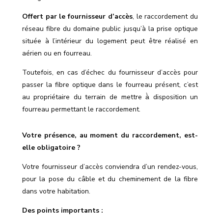
Offert par le fournisseur d’accès
, le raccordement du
réseau fibre du domaine public jusqu’à la prise optique
située à l’intérieur du logement peut être réalisé en
aérien ou en fourreau.
Toutefois, en cas d’échec du fournisseur d’accès pour
passer la fibre optique dans le fourreau présent, c’est
au propriétaire du terrain de mettre à̀ disposition un
fourreau permettant le raccordement.
Votre présence, au moment du raccordement, est-
elle obligatoire ?
Votre fournisseur d’accès conviendra d’un rendez-vous,
pour la pose du câble et du cheminement de la fibre
dans votre habitation.
Des points importants :