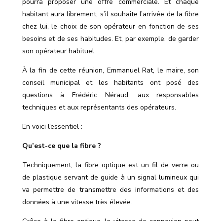
pourra proposer une offre commerciale. Et chaque
habitant aura librement, s’il souhaite l’arrivée de la fibre
chez lui, le choix de son opérateur en fonction de ses
besoins et de ses habitudes. Et, par exemple, de garder
son opérateur habituel.
À la fin de cette réunion, Emmanuel Rat, le maire, son
conseil municipal et les habitants ont posé des
questions à Frédéric Néraud, aux responsables
techniques et aux représentants des opérateurs.
En voici l’essentiel :
Qu’est-ce que la fibre ?
Techniquement, la fibre optique est un fil de verre ou
de plastique servant de guide à un signal lumineux qui
va permettre de transmettre des informations et des
données à une vitesse très élevée.