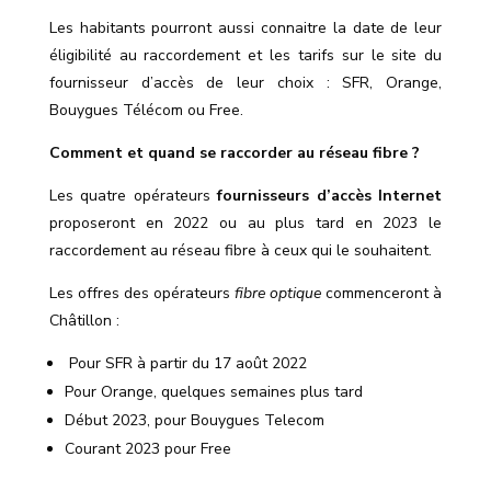
Les habitants pourront aussi connaitre la date de leur
éligibilité au raccordement et les tarifs sur le site du
fournisseur d’accès de leur choix : SFR, Orange,
Bouygues Télécom ou Free.
Comment et quand se raccorder au réseau fibre ?
Les quatre opérateurs
fournisseurs d’accès Internet
proposeront en 2022 ou au plus tard en 2023 le
raccordement au réseau fibre à ceux qui le souhaitent.
Les offres des opérateurs
fibre optique
commenceront à
Châtillon :
Pour SFR à partir du 17 août 2022
Pour Orange, quelques semaines plus tard
Début 2023, pour Bouygues Telecom
Courant 2023 pour Free