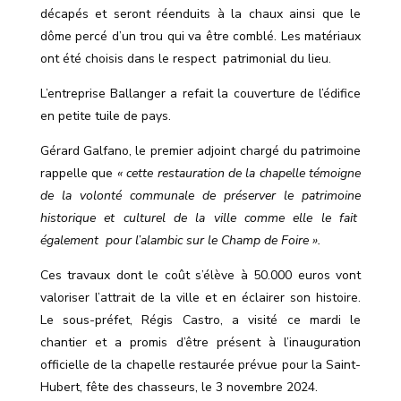
décapés et seront réenduits à la chaux ainsi que le
dôme percé d’un trou qui va être comblé. Les matériaux
ont été choisis dans le respect
patrimonial du lieu.
L’entreprise Ballanger a refait la couverture de l’édifice
en petite tuile de pays.
Gérard Galfano, le premier adjoint chargé du patrimoine
rappelle que
« cette restauration de la chapelle témoigne
de la volonté communale de préserver le patrimoine
historique et culturel de la ville comme elle le fait
également
pour l’alambic sur le Champ de Foire ».
Ces travaux dont le coût s’élève à 50.000 euros vont
valoriser l’attrait de la ville et en éclairer son histoire.
Le sous-préfet, Régis Castro, a visité ce mardi le
chantier et a promis d’être présent à l’inauguration
officielle de la chapelle restaurée prévue pour la Saint-
Hubert, fête des chasseurs, le 3 novembre 2024.