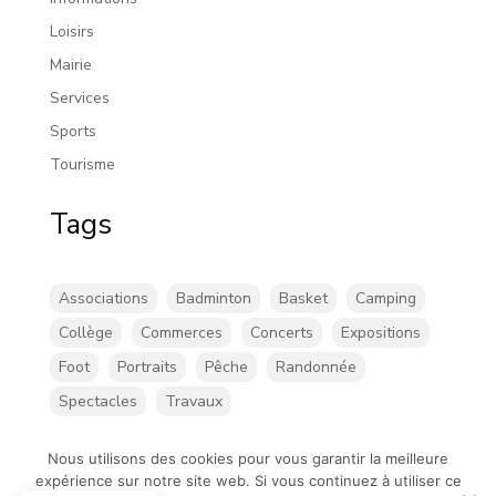
Loisirs
Mairie
Services
Sports
Tourisme
Tags
Associations
Badminton
Basket
Camping
Collège
Commerces
Concerts
Expositions
Foot
Portraits
Pêche
Randonnée
Spectacles
Travaux
Nous utilisons des cookies pour vous garantir la meilleure
expérience sur notre site web. Si vous continuez à utiliser ce