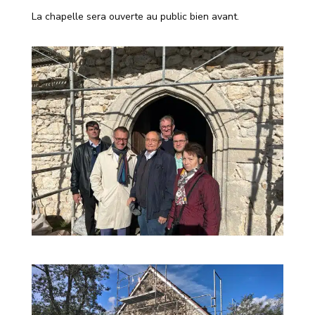
La chapelle sera ouverte au public bien avant.