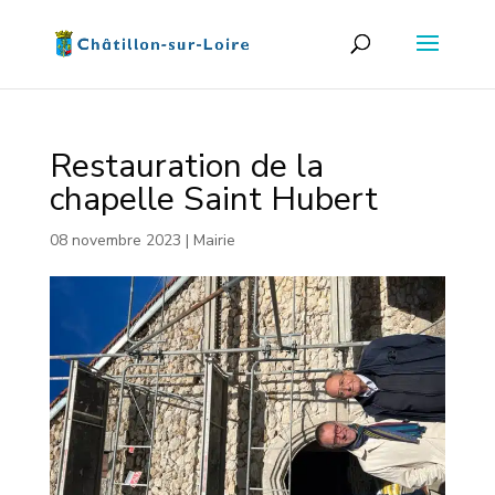
Restauration de la
chapelle Saint Hubert
08 novembre 2023
|
Mairie