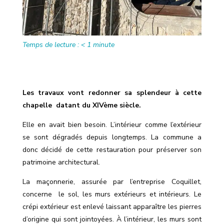
Temps de lecture :
< 1
minute
Les travaux vont redonner sa splendeur à cette
chapelle
datant du XIVème siècle.
Elle en avait bien besoin. L’intérieur comme l’extérieur
se sont dégradés depuis longtemps. La commune a
donc décidé de cette restauration pour préserver son
patrimoine architectural.
La maçonnerie, assurée par l’entreprise Coquillet,
concerne
le sol, les murs extérieurs et intérieurs. Le
crépi extérieur est enlevé laissant apparaître les pierres
d’origine qui sont jointoyées. À l’intérieur, les murs sont