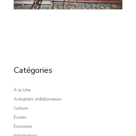
Catégories
À la Une
Actualités châtillonaises
Culture
Écoles
Économie
Informations