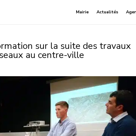
Mairie
Actualités
Age
rmation sur la suite des travaux
seaux au centre-ville