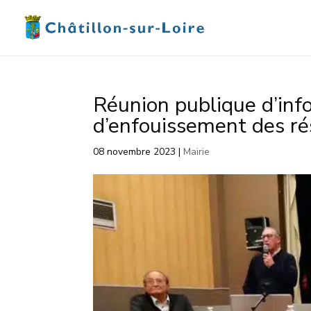
Réunion publique d’info
d’enfouissement des ré
08 novembre 2023
|
Mairie