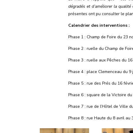
dégradés et d’améliorer la qualité
présentes ont pu consulter le pla
Calendrier des interventions :
Phase 1 : Champ de Foire du 23 
Phase 2 : ruelle du Champ de Foir
Phase 3 : ruelle aux Pêches du 16
Phase 4 : place Clemenceau du 9 j
Phase 5 : rue des Prés du 16 févri
Phase 6 : square de la Victoire d
Phase 7 : rue de l’Hôtel de Ville d
Phase 8 : rue Haute du 8 avril au 