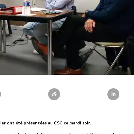
ier ont été présentées au CSC ce mardi soir.