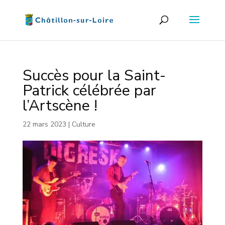
Succès pour la Saint-
Patrick célébrée par
l’Artscène !
22 mars 2023
|
Culture