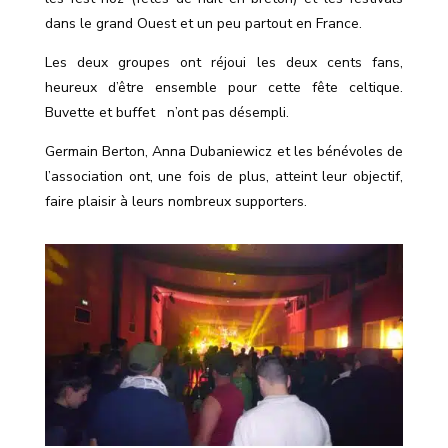
dans le grand Ouest et un peu partout en France.
Les deux groupes ont réjoui les deux cents fans,
heureux d’être ensemble pour cette fête celtique.
Buvette et buffet
n’ont pas désempli.
Germain Berton, Anna Dubaniewicz et les bénévoles de
l’association ont, une fois de plus, atteint leur objectif,
faire plaisir à leurs nombreux supporters.