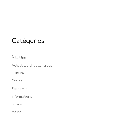
Catégories
À la Une
Actualités châtillonaises
Culture
Écoles
Économie
Informations
Loisirs
Mairie