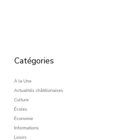
Catégories
À la Une
Actualités châtillonaises
Culture
Écoles
Économie
Informations
Loisirs