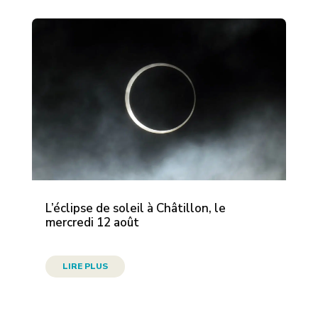
L’éclipse de soleil à Châtillon, le
mercredi 12 août
LIRE PLUS