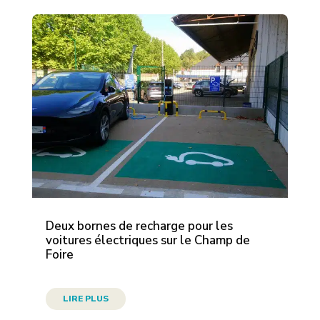
Deux bornes de recharge pour les
voitures électriques sur le Champ de
Foire
LIRE PLUS