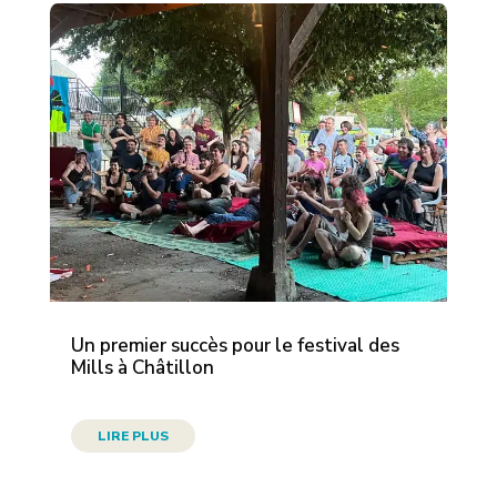
Un premier succès pour le festival des
Mills à Châtillon
LIRE PLUS