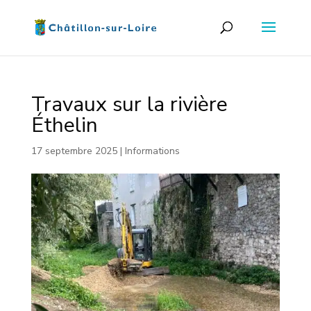
Travaux sur la rivière
Éthelin
17 septembre 2025
|
Informations