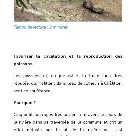
Temps de lecture :
2
minutes
Favoriser la circulation et la reproduction des
poissons.
Les poissons et, en particulier, la truite fario, très
réputée, qui
frétillent
dans l’eau de l’Éthelin à Châtillon,
sont en souffrance.
Pourquoi ?
Cinq petits barrages très anciens entravent le cours de
la rivière dans sa traversée de la commune et ont un
effet
néfaste
sur le lit de la rivière qui s’est