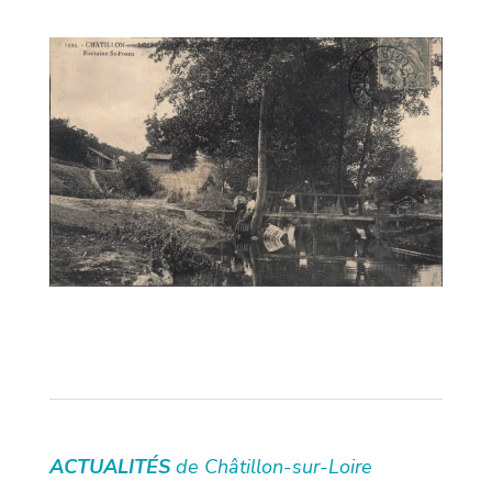
ACTUALITÉS
de Châtillon-sur-Loire