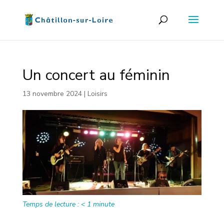
Un concert au féminin
13 novembre 2024
|
Loisirs
Temps de lecture :
< 1
minute