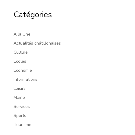
Catégories
À la Une
Actualités châtillonaises
Culture
Écoles
Économie
Informations
Loisirs
Mairie
Services
Sports
Tourisme