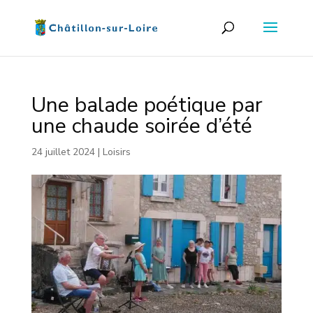
Une balade poétique par
une chaude soirée d’été
24 juillet 2024
|
Loisirs