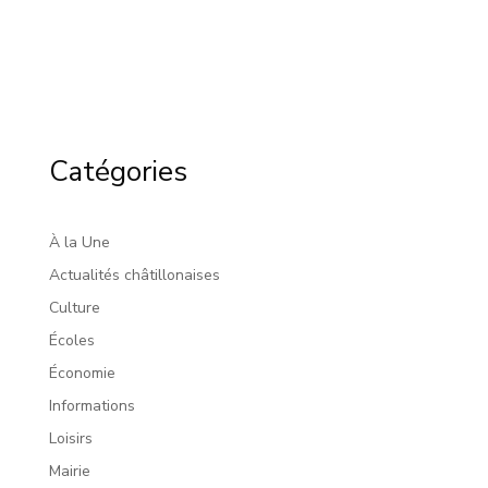
Catégories
À la Une
Actualités châtillonaises
Culture
Écoles
Économie
Informations
Loisirs
Mairie