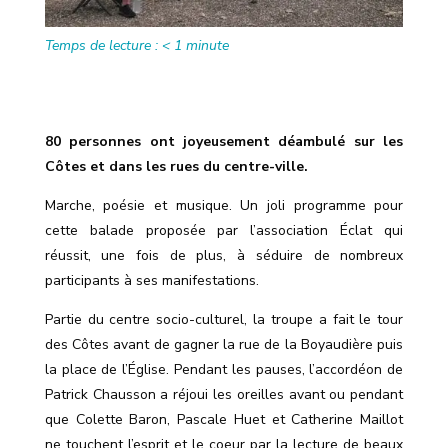
Temps de lecture :
< 1
minute
80 personnes ont joyeusement déambulé sur les
Côtes et dans les rues du centre-ville.
Marche, poésie et musique. Un joli programme pour
cette balade proposée par l’association Éclat qui
réussit, une fois de plus, à séduire de nombreux
participants à ses manifestations.
Partie du centre socio-culturel, la troupe a fait le tour
des Côtes avant de gagner la rue de la Boyaudière puis
la place de l’Église. Pendant les pauses, l’accordéon de
Patrick Chausson a réjoui les oreilles avant ou pendant
que Colette Baron, Pascale Huet et Catherine Maillot
ne touchent l’esprit et le coeur par la lecture de beaux