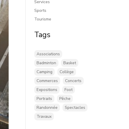
Services
Sports
Tourisme
Tags
Associations
Badminton
Basket
Camping
Collège
Commerces
Concerts
Expositions
Foot
Portraits
Pêche
Randonnée
Spectacles
Travaux