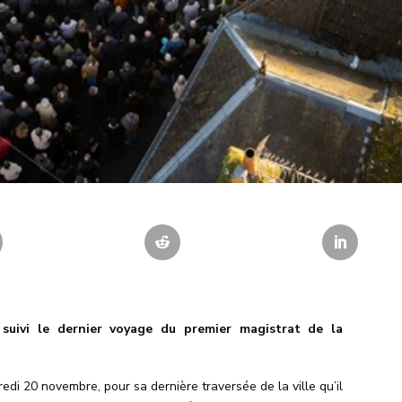
suivi le dernier voyage du premier magistrat de la
edi 20 novembre, pour sa dernière traversée de la ville qu’il