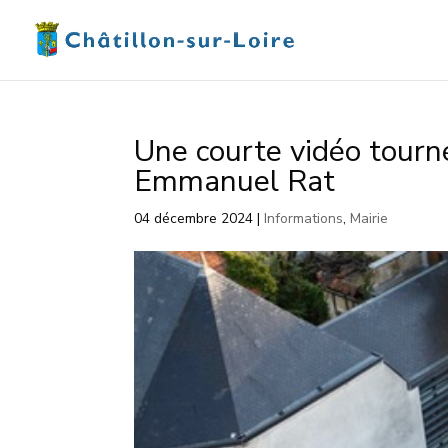
Une courte vidéo tourn
Emmanuel Rat
04 décembre 2024
|
Informations
,
Mairie