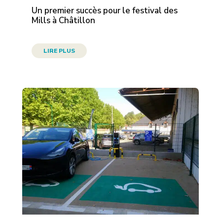
Un premier succès pour le festival des
Mills à Châtillon
LIRE PLUS