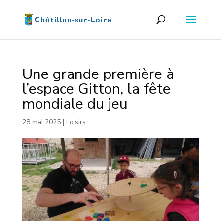
Une grande première à
l’espace Gitton, la fête
mondiale du jeu
28 mai 2025
|
Loisirs