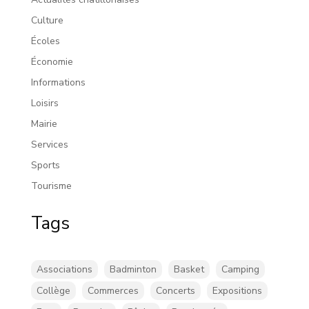
Culture
Écoles
Économie
Informations
Loisirs
Mairie
Services
Sports
Tourisme
Tags
Associations
Badminton
Basket
Camping
Collège
Commerces
Concerts
Expositions