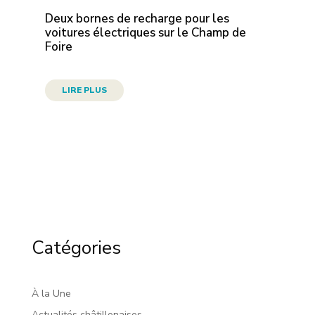
Deux bornes de recharge pour les
voitures électriques sur le Champ de
Foire
LIRE PLUS
Catégories
À la Une
Actualités châtillonaises