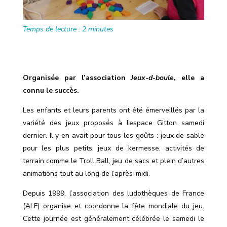
Temps de lecture :
2
minutes
Organisée par l’association
Jeux-d-boule
, elle a
connu le succès.
Les enfants et leurs parents ont été émerveillés par la
variété des jeux proposés à l’espace Gitton samedi
dernier. Il y en avait pour tous les goûts : jeux de sable
pour les plus petits, jeux de kermesse, activités de
terrain comme le Troll Ball, jeu de sacs et plein d
’
autres
animations tout au long de l
’
après-midi.
Depuis 1999, l
’
association des ludothèques de France
(ALF) organise et coordonne la fête mondiale du jeu.
Cette journée est généralement célébrée le samedi le