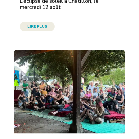
L’éclipse de soleil à Châtillon, le
mercredi 12 août
LIRE PLUS