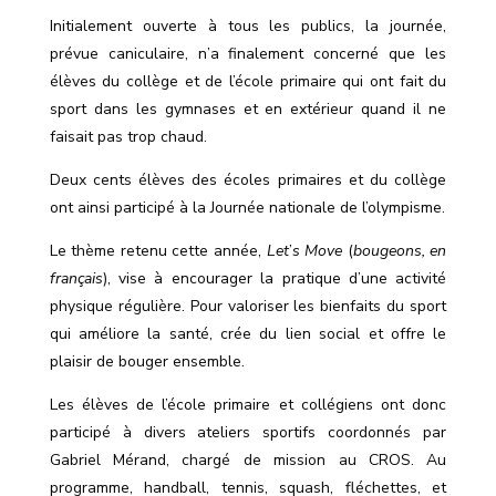
Initialement ouverte à tous les publics, la journée,
prévue caniculaire, n’a finalement concerné que les
élèves du collège et de l’école primaire qui ont fait du
sport dans les gymnases et en extérieur quand il ne
faisait pas trop chaud.
Deux cents élèves des écoles primaires et du collège
ont ainsi participé à la Journée nationale de l’olympisme.
Le thème retenu cette année,
Let
’
s Move
(
bougeons, en
français
), vise à encourager la pratique d’une activité
physique régulière. Pour valoriser les bienfaits du sport
qui améliore la santé, crée du lien social et offre le
plaisir de bouger ensemble.
Les élèves de l’école primaire et collégiens ont donc
participé à divers ateliers sportifs coordonnés par
Gabriel Mérand, chargé de mission au CROS. Au
programme, handball, tennis, squash, fléchettes, et