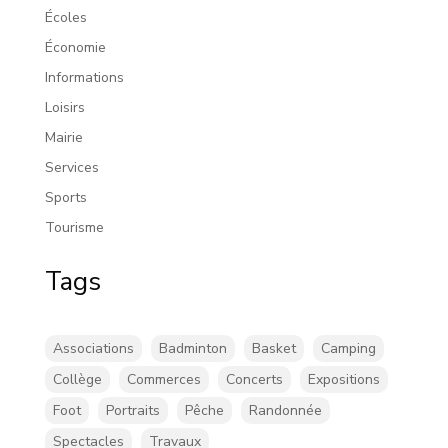
Écoles
Économie
Informations
Loisirs
Mairie
Services
Sports
Tourisme
Tags
Associations
Badminton
Basket
Camping
Collège
Commerces
Concerts
Expositions
Foot
Portraits
Pêche
Randonnée
Spectacles
Travaux