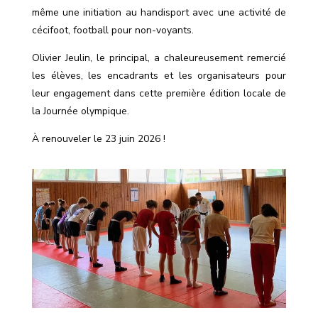
même une initiation au handisport avec une activité de
cécifoot, football pour non-voyants.
Olivier Jeulin, le principal, a chaleureusement remercié
les élèves, les encadrants et les organisateurs pour
leur engagement dans cette première édition locale de
la Journée olympique.
À renouveler le 23 juin 2026 !