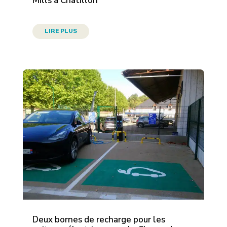
Mills à Châtillon
LIRE PLUS
Deux bornes de recharge pour les