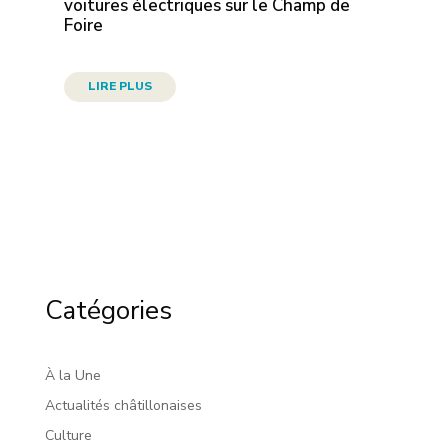
voitures électriques sur le Champ de
Foire
LIRE PLUS
Catégories
À la Une
Actualités châtillonaises
Culture