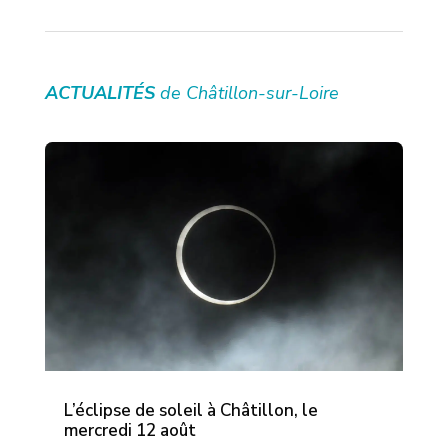
ACTUALITÉS
de Châtillon-sur-Loire
L’éclipse de soleil à Châtillon, le
mercredi 12 août