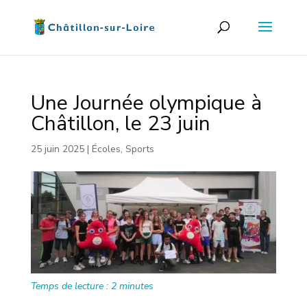
Une Journée olympique à
Châtillon, le 23 juin
25 juin 2025
|
Écoles
,
Sports
Temps de lecture :
2
minutes