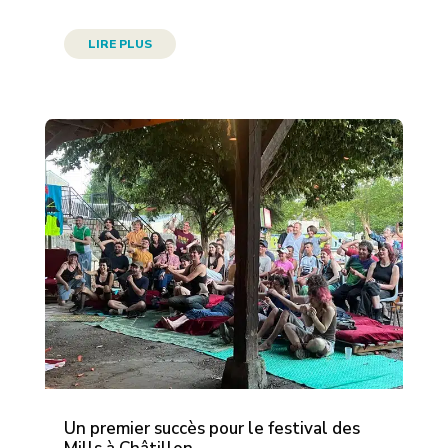
LIRE PLUS
Un premier succès pour le festival des