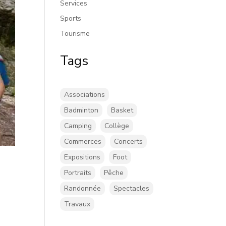
Services
Sports
Tourisme
Tags
Associations
Badminton
Basket
Camping
Collège
Commerces
Concerts
Expositions
Foot
Portraits
Pêche
Randonnée
Spectacles
Travaux