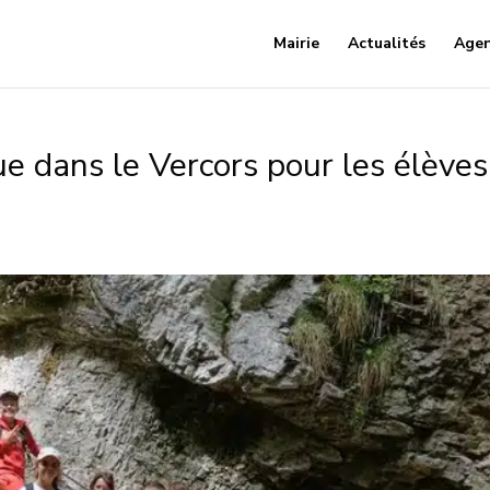
Mairie
Actualités
Age
e dans le Vercors pour les élèves