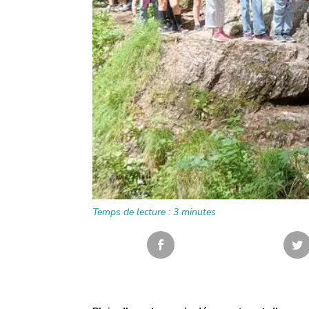
Temps de lecture :
3
minutes