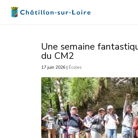
Une semaine fantastiqu
du CM2
17 juin 2026
|
Écoles