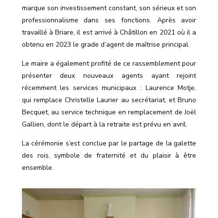
marque son investissement constant, son sérieux et son
professionnalisme dans ses fonctions. Après avoir
travaillé à Briare, il est arrivé à Châtillon en 2021 où il a
obtenu en 2023 le grade d
’
agent de maîtrise principal.
Le maire a également profité de ce rassemblement pour
présenter deux nouveaux agents ayant rejoint
récemment les services municipaux : Laurence Motje,
qui remplace Christelle Laurier au secrétariat, et Bruno
Becquet, au service technique en remplacement de Joël
Gallien, dont le départ à la retraite est prévu en avril.
La cérémonie s
’
est conclue par le partage de la galette
des rois, symbole de fraternité et du plaisir à être
ensemble.