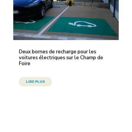
Deux bornes de recharge pour les
voitures électriques sur le Champ de
Foire
LIRE PLUS