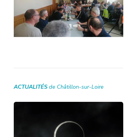
ACTUALITÉS
de Châtillon-sur-Loire