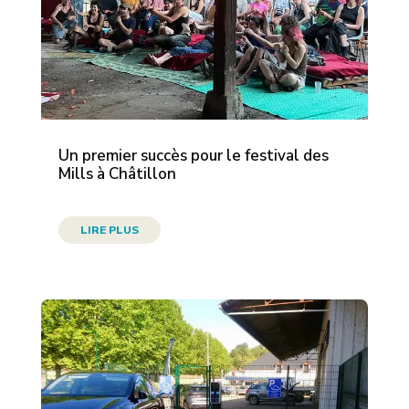
Un premier succès pour le festival des
Mills à Châtillon
LIRE PLUS