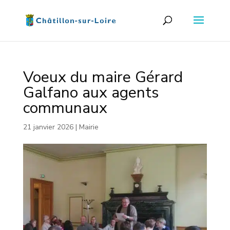
Voeux du maire Gérard
Galfano aux agents
communaux
21 janvier 2026
|
Mairie