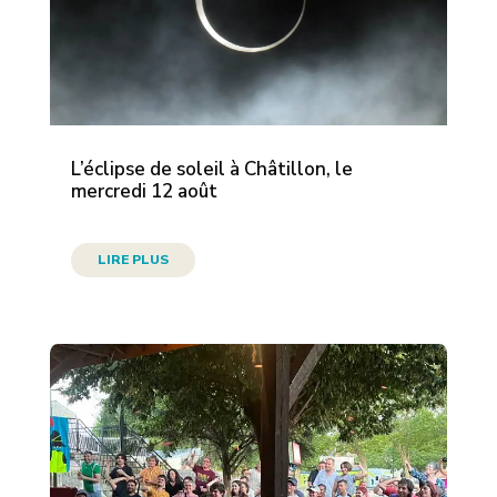
L’éclipse de soleil à Châtillon, le
mercredi 12 août
LIRE PLUS