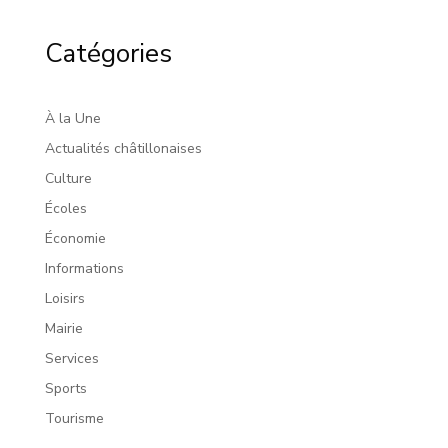
Catégories
À la Une
Actualités châtillonaises
Culture
Écoles
Économie
Informations
Loisirs
Mairie
Services
Sports
Tourisme