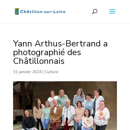
Yann Arthus-Bertrand a
photographié des
Châtillonnais
31 janvier 2024
|
Culture