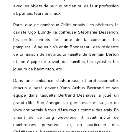
avec les objets de leur quotidien ou de leur profession
et, parfois, leurs animaux.
Parmi eux, de nombreux Châtillonnais. Les pêcheurs, le
caviste Ugo Blondy, la coiffeuse Stéphanie Dessenon,
les professionnels de santé de la commune, les
pompiers, l’élagueur Valentin Bonnereau, des résidents
de la maison de retraite, la famille de Germain Berton
et son équipe de travail, des familles, les cyclistes, les
joueurs de badminton, etc.
Dans une ambiance chaleureuse et professionnelle,
chacun a posé devant Yann Arthus Bertrand et son
équipe dans laquelle Bertrand Deshayes a joué un
grand rôle. Son énergie, sa gentillesse et sa joie de
vivre ont permis à tous d’être reçus comme des amis. En
amont de ce long week-end, il avait invité de
nombreuses personnes et, en particulier des