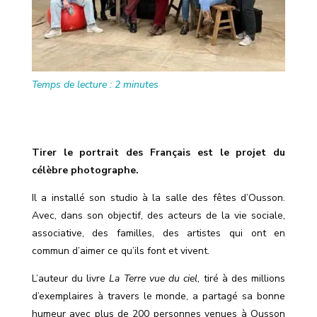
Temps de lecture :
2
minutes
Tirer le portrait des Français est le projet du
célèbre photographe.
Il a installé son studio à la salle des fêtes d’Ousson.
Avec, dans son objectif, des acteurs de la vie sociale,
associative, des familles, des artistes qui ont en
commun d’aimer ce qu’ils font et vivent.
L’auteur du livre
La Terre vue du ciel
, tiré à des millions
d’exemplaires à travers le monde, a partagé sa bonne
humeur avec plus de 200 personnes venues à Ousson