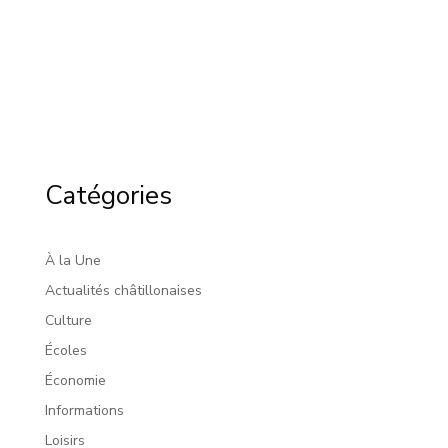
Catégories
À la Une
Actualités châtillonaises
Culture
Écoles
Économie
Informations
Loisirs