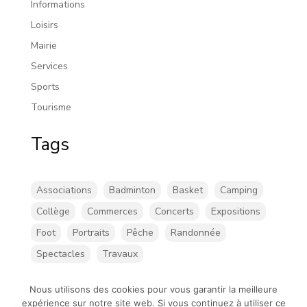
Informations
Loisirs
Mairie
Services
Sports
Tourisme
Tags
Associations
Badminton
Basket
Camping
Collège
Commerces
Concerts
Expositions
Foot
Portraits
Pêche
Randonnée
Spectacles
Travaux
Nous utilisons des cookies pour vous garantir la meilleure
expérience sur notre site web. Si vous continuez à utiliser ce