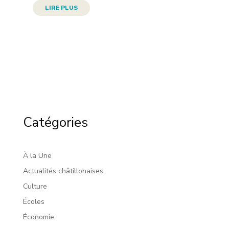
LIRE PLUS
Catégories
À la Une
Actualités châtillonaises
Culture
Écoles
Économie