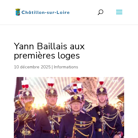
Yann Baillais aux
premières loges
10 décembre 2025
|
Informations