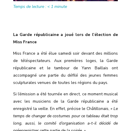
Temps de lecture :
< 1
minute
La Garde républicaine a joué lors de l’élection de
Miss France
Miss France a été élue samedi soir devant des millions
de téléspectateurs. Aux premières loges, la Garde
républicaine et le tambour de Yann Baillais ont
accompagné une partie du défilé des jeunes femmes
sculpturales venues de toutes les régions du pays.
Si l’émission a été tournée en direct, ce moment musical
avec les musiciens de la Garde républicaine a été
enregistré la veille. En effet, précise le Châtillonais,
« Le
temps de changer de costumes pour ce tableau était trop
long, aussi, le comité d’organisation a-t-il décidé de
préenregistrer cette partie de la soirée. »