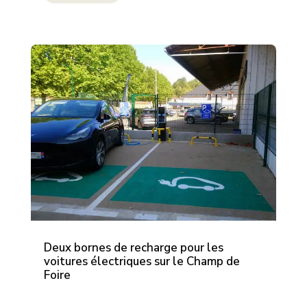
Deux bornes de recharge pour les
voitures électriques sur le Champ de
Foire