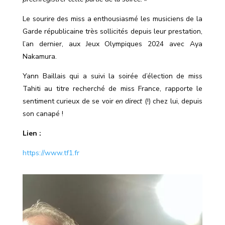
Le sourire des miss a enthousiasmé les musiciens de la
Garde républicaine très sollicités depuis leur prestation,
l’an dernier, aux Jeux Olympiques 2024 avec Aya
Nakamura.
Yann Baillais qui a suivi la soirée d’élection de miss
Tahiti au titre recherché de miss France, rapporte le
sentiment curieux de se voir
en direct
(!) chez lui, depuis
son canapé !
Lien :
https://www.tf1.fr