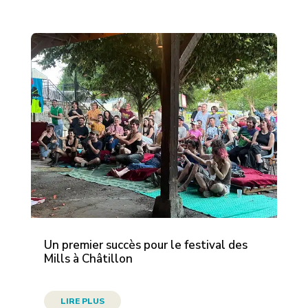
Un premier succès pour le festival des
Mills à Châtillon
LIRE PLUS