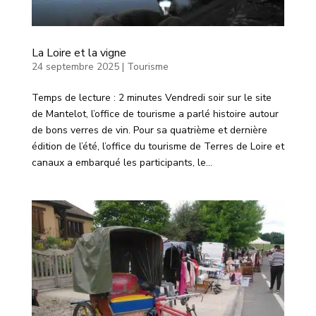
La Loire et la vigne
24 septembre 2025
|
Tourisme
Temps de lecture : 2 minutes Vendredi soir sur le site
de Mantelot, l’office de tourisme a parlé histoire autour
de bons verres de vin. Pour sa quatrième et dernière
édition de l’été, l’office du tourisme de Terres de Loire et
canaux a embarqué les participants, le...