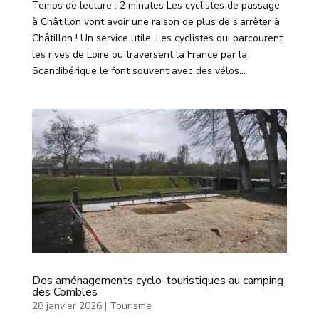
Temps de lecture : 2 minutes Les cyclistes de passage
à Châtillon vont avoir une raison de plus de s’arrêter à
Châtillon ! Un service utile. Les cyclistes qui parcourent
les rives de Loire ou traversent la France par la
Scandibérique le font souvent avec des vélos...
Des aménagements cyclo-touristiques au camping
des Combles
28 janvier 2026
|
Tourisme