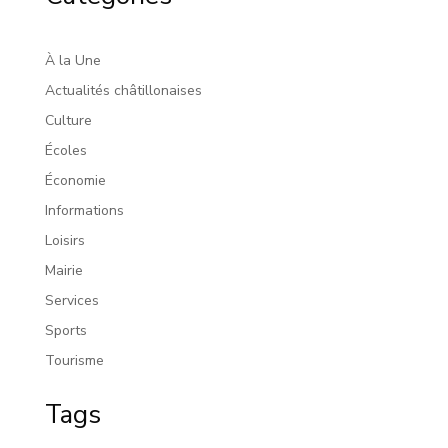
À la Une
Actualités châtillonaises
Culture
Écoles
Économie
Informations
Loisirs
Mairie
Services
Sports
Tourisme
Tags