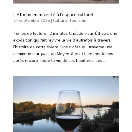
L’Éthelin en majesté à l’espace culturel
24 septembre 2025
|
Culture
,
Tourisme
Temps de lecture : 2 minutes Châtillon-sur-Éthelin, une
exposition qui fait revivre la vie d’autrefois à travers
l’histoire de cette rivière. Une rivière qui traverse une
commune marquait, au Moyen-âge et bien longtemps
après encore, toute la vie de ses habitants. Les...