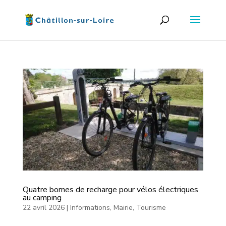
Quatre bornes de recharge pour vélos électriques
au camping
22 avril 2026
|
Informations
,
Mairie
,
Tourisme