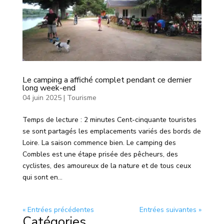
Le camping a affiché complet pendant ce dernier
long week-end
04 juin 2025
|
Tourisme
Temps de lecture : 2 minutes Cent-cinquante touristes
se sont partagés les emplacements variés des bords de
Loire. La saison commence bien. Le camping des
Combles est une étape prisée des pêcheurs, des
cyclistes, des amoureux de la nature et de tous ceux
qui sont en...
« Entrées précédentes
Entrées suivantes »
Catégories