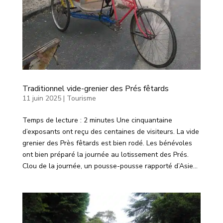
Traditionnel vide-grenier des Prés fêtards
11 juin 2025
|
Tourisme
Temps de lecture : 2 minutes Une cinquantaine
d’exposants ont reçu des centaines de visiteurs. La vide
grenier des Près fêtards est bien rodé. Les bénévoles
ont bien préparé la journée au lotissement des Prés.
Clou de la journée, un pousse-pousse rapporté d’Asie...