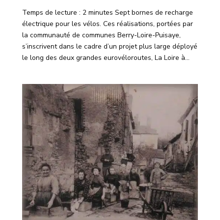
Temps de lecture : 2 minutes Sept bornes de recharge
électrique pour les vélos. Ces réalisations, portées par
la communauté de communes Berry-Loire-Puisaye,
s’inscrivent dans le cadre d’un projet plus large déployé
le long des deux grandes eurovéloroutes, La Loire à...