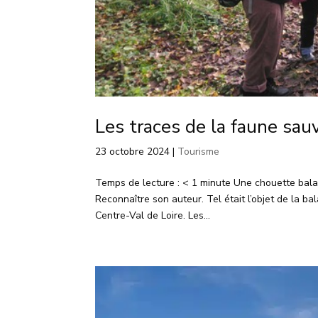
Les traces de la faune sauv
23 octobre 2024
|
Tourisme
Temps de lecture : < 1 minute Une chouette bala
Reconnaître son auteur. Tel était l’objet de la b
Centre-Val de Loire. Les...