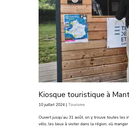
Kiosque touristique à Man
10 juillet 2024
|
Tourisme
Ouvert jusqu’au 31 août, on y trouve toutes les in
vélo, les lieux à visiter dans la région, où mange