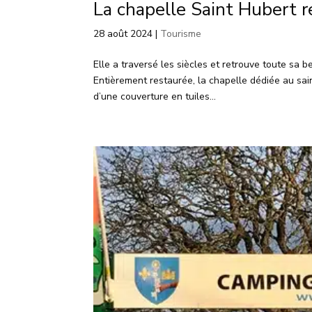
La chapelle Saint Hubert r
28 août 2024
|
Tourisme
Elle a traversé les siècles et retrouve toute sa 
Entièrement restaurée, la chapelle dédiée au sa
d’une couverture en tuiles...