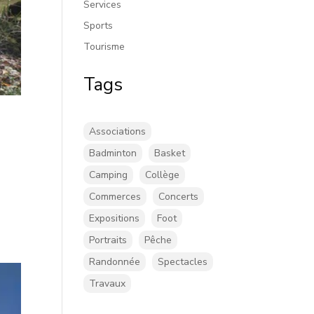
Services
Sports
Tourisme
Tags
Associations
Badminton
Basket
Camping
Collège
Commerces
Concerts
Expositions
Foot
Portraits
Pêche
Randonnée
Spectacles
Travaux