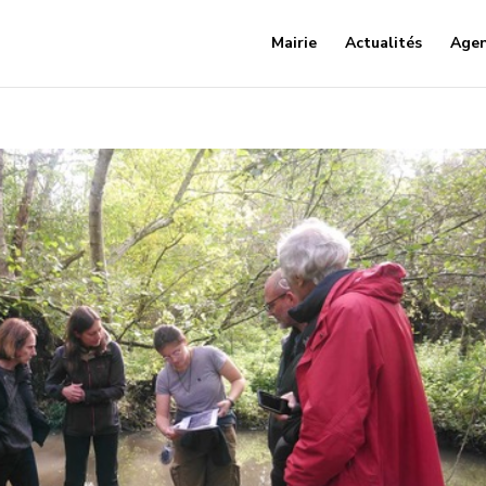
Mairie
Actualités
Age