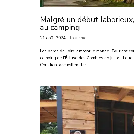
Malgré un début laborieux, 
au camping
21 août 2024
|
Tourisme
Les bords de Loire attirent le monde. Tout est co
camping de l’Écluse des Combles en juillet. Le te
Christian, accueillent les...