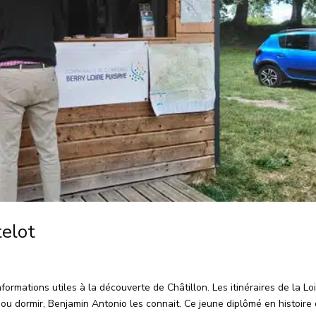
telot
formations utiles à la découverte de Châtillon. Les itinéraires de la Lo
r ou dormir, Benjamin Antonio les connait. Ce jeune diplômé en histoire 