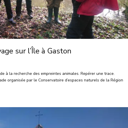
age sur l’Île à Gaston
de à la recherche des empreintes animales. Repérer une trace.
alade organisée par le Conservatoire d’espaces naturels de la Région