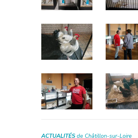
ACTUALITÉS
de Châtillon-sur-Loire