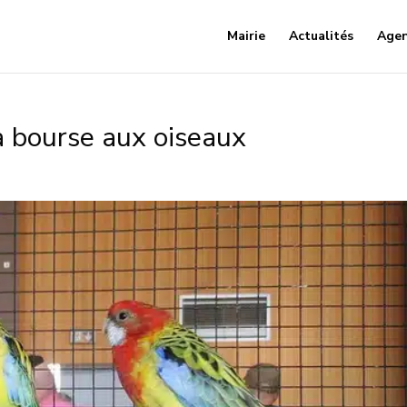
Mairie
Actualités
Age
la bourse aux oiseaux