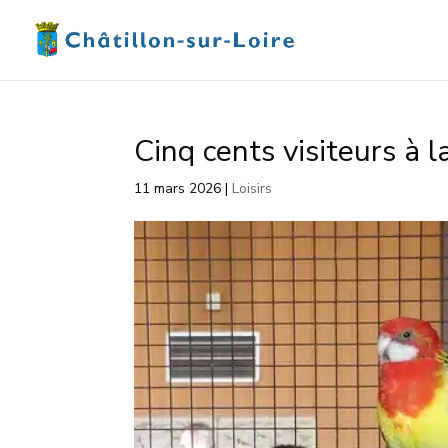
Cinq cents visiteurs à 
11 mars 2026
|
Loisirs