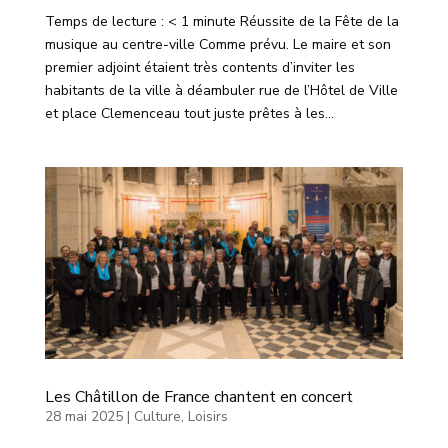
Temps de lecture : < 1 minute Réussite de la Fête de la
musique au centre-ville Comme prévu. Le maire et son
premier adjoint étaient très contents d’inviter les
habitants de la ville à déambuler rue de l’Hôtel de Ville
et place Clemenceau tout juste prêtes à les...
Les Châtillon de France chantent en concert
28 mai 2025
|
Culture
,
Loisirs