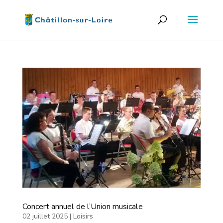
Concert annuel de l’Union musicale
02 juillet 2025
|
Loisirs