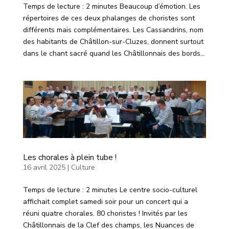
Temps de lecture : 2 minutes Beaucoup d’émotion. Les
répertoires de ces deux phalanges de choristes sont
différents mais complémentaires. Les Cassandrins, nom
des habitants de Châtillon-sur-Cluzes, donnent surtout
dans le chant sacré quand les Châtillonnais des bords...
Les chorales à plein tube !
16 avril 2025
|
Culture
Temps de lecture : 2 minutes Le centre socio-culturel
affichait complet samedi soir pour un concert qui a
réuni quatre chorales. 80 choristes ! Invités par les
Châtillonnais de la Clef des champs, les Nuances de