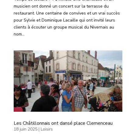
musicien ont donné un concert sur la terrasse du
restaurant. Une centaine de convives et un vrai succès
pour Sylvie et Dominique Lacaille qui ont invité leurs
clients à écouter un groupe musical du Nivernais au
nom...
Les Châtillonnais ont dansé place Clemenceau
18 juin 2025
|
Loisirs