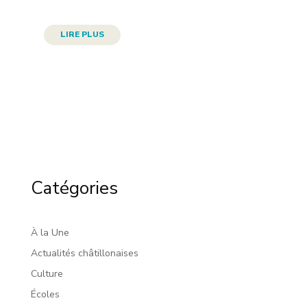
LIRE PLUS
Catégories
À la Une
Actualités châtillonaises
Culture
Écoles