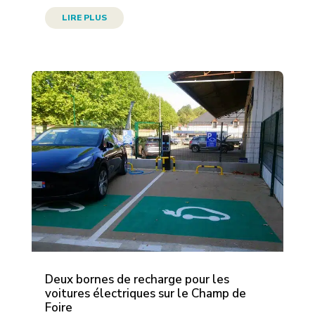
LIRE PLUS
Deux bornes de recharge pour les
voitures électriques sur le Champ de
Foire