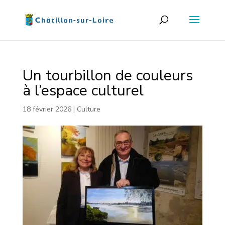
Un tourbillon de couleurs
à l’espace culturel
18 février 2026
|
Culture