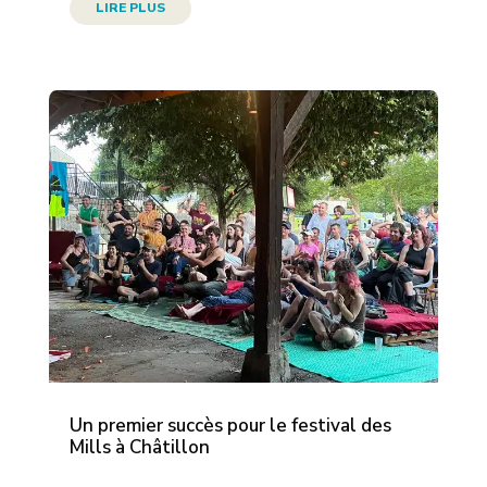
LIRE PLUS
Un premier succès pour le festival des
Mills à Châtillon