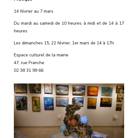
14 février au 7 mars
Du mardi au samedi de 10 heures à midi et de 14 à 17
heures
Les dimanches 15, 22 février, 1er mars de 14 à 17h
Espace culturel de la mairie
47, rue Franche
02 38 31 99 66