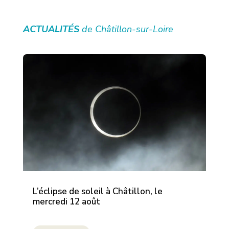
ACTUALITÉS
de Châtillon-sur-Loire
L’éclipse de soleil à Châtillon, le
mercredi 12 août