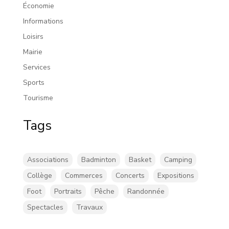
Économie
Informations
Loisirs
Mairie
Services
Sports
Tourisme
Tags
Associations
Badminton
Basket
Camping
Collège
Commerces
Concerts
Expositions
Foot
Portraits
Pêche
Randonnée
Spectacles
Travaux